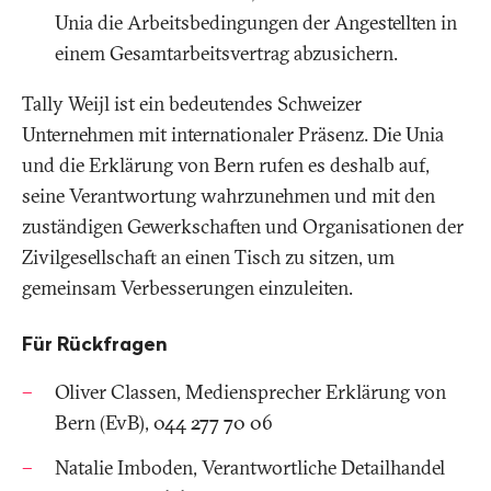
Unia die Arbeitsbedingungen der Angestellten in
einem Gesamtarbeitsvertrag abzusichern.
Tally Weijl ist ein bedeutendes Schweizer
Unternehmen mit internationaler Präsenz. Die Unia
und die Erklärung von Bern rufen es deshalb auf,
seine Verantwortung wahrzunehmen und mit den
zuständigen Gewerkschaften und Organisationen der
Zivilgesellschaft an einen Tisch zu sitzen, um
gemeinsam Verbesserungen einzuleiten.
Für Rückfragen
Oliver Classen, Mediensprecher Erklärung von
Bern (EvB), 044 277 70 06
Natalie Imboden, Verantwortliche Detailhandel