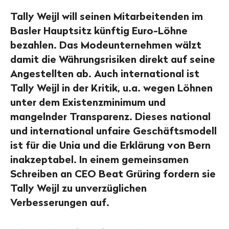
Tally Weijl will seinen Mitarbeitenden im
Basler Hauptsitz künftig Euro-Löhne
bezahlen. Das Modeunternehmen wälzt
damit die Währungsrisiken direkt auf seine
Angestellten ab. Auch international ist
Tally Weijl in der Kritik, u.a. wegen Löhnen
unter dem Existenzminimum und
mangelnder Transparenz. Dieses national
und international unfaire Geschäftsmodell
ist für die Unia und die Erklärung von Bern
inakzeptabel. In einem gemeinsamen
Schreiben an CEO Beat Grüring fordern sie
Tally Weijl zu unverzüglichen
Verbesserungen auf.