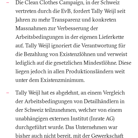
Die Clean Clothes Campaign, in der Schweiz
vertreten durch die EvB, fordert Tally Weijl seit
Jahren zu mehr Transparenz und konkreten
Massnahmen zur Verbesserung der
Arbeitsbedingungen in der eigenen Lieferkette
auf. Tally Weijl ignoriert die Verantwortung für
die Bezahlung von Existenzlöhnen und verweist
lediglich auf die gesetzlichen Mindestlöhne. Diese
liegen jedoch in allen Produktionsländern weit
unter dem Existenzminimum.
Tally Weijl hat es abgelehnt, an einem Vergleich
der Arbeitsbedingungen von Detailhändlern in
der Schweiz teilzunehmen, welcher von einem
unabhängigen externen Institut (Inrate AG)
durchgeführt wurde. Das Unternehmen war
bisher auch nicht bereit, mit der Gewerkschaft