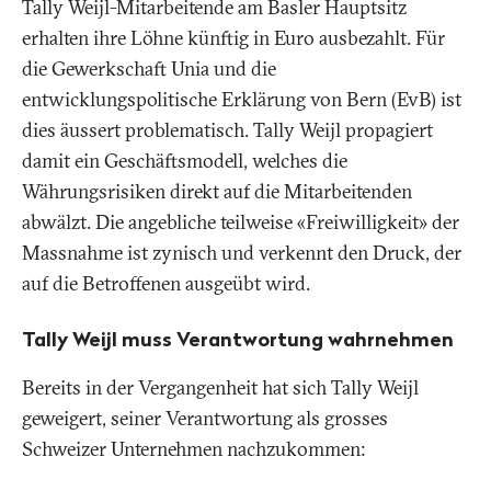
Tally Weijl-Mitarbeitende am Basler Hauptsitz
erhalten ihre Löhne künftig in Euro ausbezahlt. Für
die Gewerkschaft Unia und die
entwicklungspolitische Erklärung von Bern (EvB) ist
dies äussert problematisch. Tally Weijl propagiert
damit ein Geschäftsmodell, welches die
Währungsrisiken direkt auf die Mitarbeitenden
abwälzt. Die angebliche teilweise «Freiwilligkeit» der
Massnahme ist zynisch und verkennt den Druck, der
auf die Betroffenen ausgeübt wird.
Tally Weijl muss Verantwortung wahrnehmen
Bereits in der Vergangenheit hat sich Tally Weijl
geweigert, seiner Verantwortung als grosses
Schweizer Unternehmen nachzukommen: