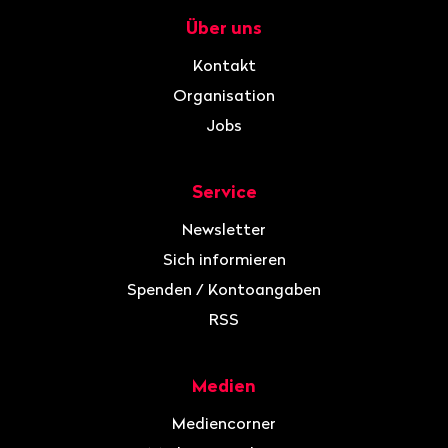
Über uns
Navigation
Kontakt
Organisation
Jobs
Service
Newsletter
Sich informieren
Spenden / Kontoangaben
RSS
Medien
Mediencorner