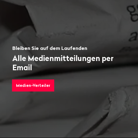
Bleiben Sie auf dem Laufenden
Alle Medienmitteilungen per
Email
Medien-Verteiler