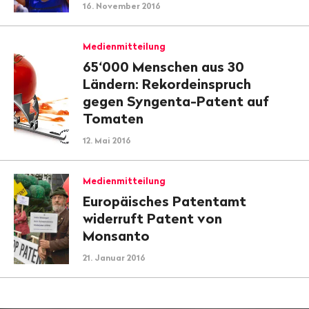
16. November 2016
Medienmitteilung
65‘000 Menschen aus 30
Ländern: Rekordeinspruch
gegen Syngenta-Patent auf
Tomaten
12. Mai 2016
Medienmitteilung
Europäisches Patentamt
widerruft Patent von
Monsanto
21. Januar 2016