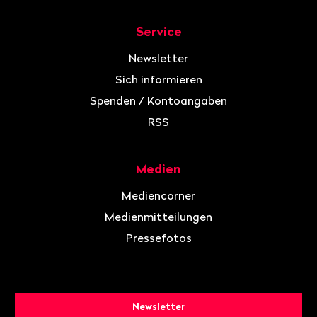
Service
Newsletter
Sich informieren
Spenden / Kontoangaben
RSS
Medien
Mediencorner
Medienmitteilungen
Pressefotos
Newsletter