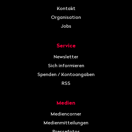
Kontakt
Organisation
Jobs
Service
Newsletter
Sich informieren
Spenden / Kontoangaben
RSS
Medien
Mediencorner
Medienmitteilungen
Pressefotos