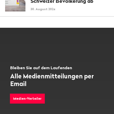
Schweizer Bevölkerung ab
30. August 2024
Bleiben Sie auf dem Laufenden
Alle Medienmitteilungen per
Email
Medien-Verteiler