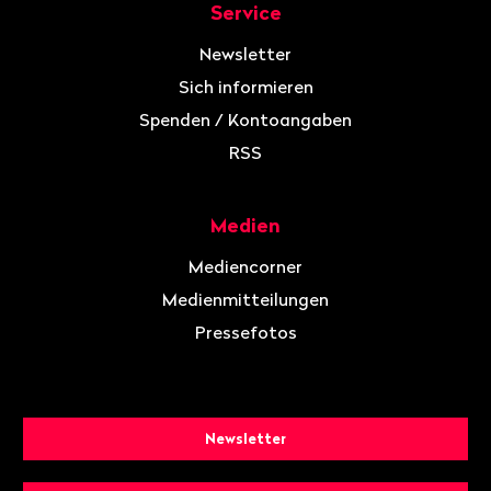
Service
Newsletter
Sich informieren
Spenden / Kontoangaben
RSS
Medien
Mediencorner
Medienmitteilungen
Pressefotos
Newsletter