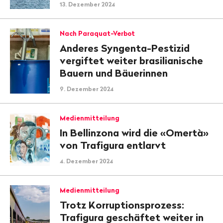
13. Dezember 2024
Nach Paraquat-Verbot
Anderes Syngenta-Pestizid
vergiftet weiter brasilianische
Bauern und Bäuerinnen
9. Dezember 2024
Medienmitteilung
In Bellinzona wird die «Omertà»
von Trafigura entlarvt
4. Dezember 2024
Medienmitteilung
Trotz Korruptionsprozess:
Trafigura geschäftet weiter in