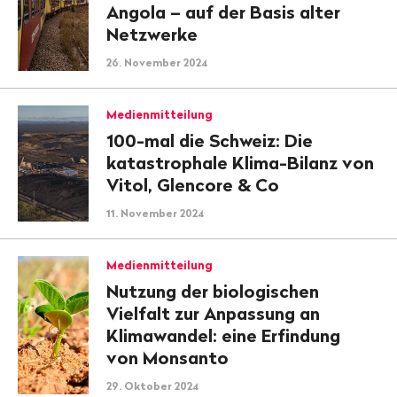
Angola – auf der Basis alter
Netzwerke
26. November 2024
Medienmitteilung
100-mal die Schweiz: Die
katastrophale Klima-Bilanz von
Vitol, Glencore & Co
11. November 2024
Medienmitteilung
Nutzung der biologischen
Vielfalt zur Anpassung an
Klimawandel: eine Erfindung
von Monsanto
29. Oktober 2024