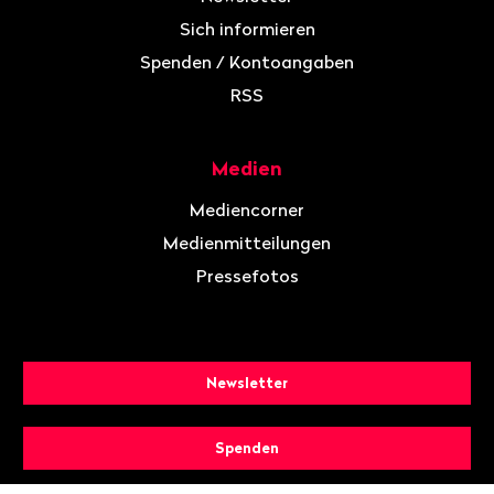
Sich informieren
Spenden / Kontoangaben
RSS
Medien
Mediencorner
Medienmitteilungen
Pressefotos
Newsletter
Spenden