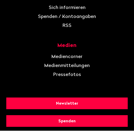
Sich informieren
Spenden / Kontoangaben
RSS
Medien
Mediencorner
Medienmitteilungen
Pressefotos
Newsletter
Spenden