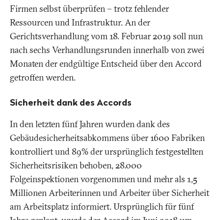
Firmen selbst überprüfen – trotz fehlender
Ressourcen und Infrastruktur. An der
Gerichtsverhandlung vom 18. Februar 2019 soll nun
nach sechs Verhandlungsrunden innerhalb von zwei
Monaten der endgültige Entscheid über den Accord
getroffen werden.
Sicherheit dank des Accords
In den letzten fünf Jahren wurden dank des
Gebäudesicherheitsabkommens über 1600 Fabriken
kontrolliert und 89% der ursprünglich festgestellten
Sicherheitsrisiken behoben, 28.000
Folgeinspektionen vorgenommen und mehr als 1,5
Millionen Arbeiterinnen und Arbeiter über Sicherheit
am Arbeitsplatz informiert. Ursprünglich für fünf