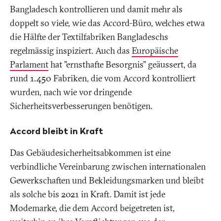
Bangladesch kontrollieren und damit mehr als
doppelt so viele, wie das Accord-Büro, welches etwa
die Hälfte der Textilfabriken Bangladeschs
regelmässig inspiziert. Auch das
Europäische
Parlament
hat "ernsthafte Besorgnis" geäussert, da
rund 1.450 Fabriken, die vom Accord kontrolliert
wurden, nach wie vor dringende
Sicherheitsverbesserungen benötigen.
Accord bleibt in Kraft
Das Gebäudesicherheitsabkommen ist eine
verbindliche Vereinbarung zwischen internationalen
Gewerkschaften und Bekleidungsmarken und bleibt
als solche bis 2021 in Kraft. Damit ist jede
Modemarke, die dem Accord beigetreten ist,