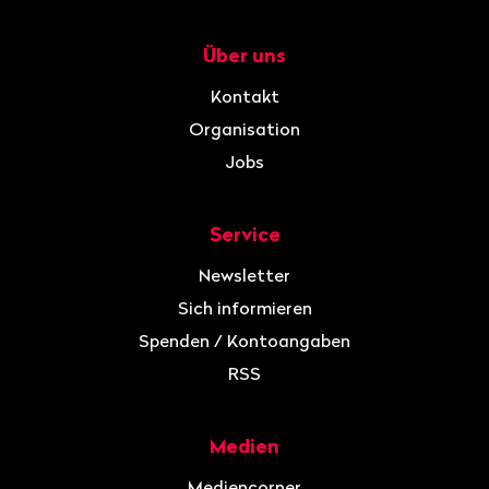
Über uns
Navigation
Kontakt
Organisation
Jobs
Service
Newsletter
Sich informieren
Spenden / Kontoangaben
RSS
Medien
Mediencorner