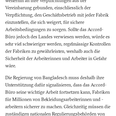
weiterhin an ihre Verpflichtungen aus der
Vereinbarung gebunden, einschliesslich der
Verpflichtung, den Geschäftsbetrieb mit jeder Fabrik
einzustellen, die sich weigert, für sichere
Arbeitsbedingungen zu sorgen. Sollte das Accord-
Büro jedoch des Landes verwiesen werden, würde es
sehr viel schwieriger werden, regelmässige Kontrollen
der Fabriken zu gewährleisten, weshalb auch die
Sicherheit der Arbeiterinnen und Arbeiter in Gefahr
wäre.
Die Regierung von Bangladesch muss deshalb ihre
Unterstützung dafür signalisieren, dass das Accord-
Büro seine wichtige Arbeit fortsetzen kann, Fabriken
für Millionen von Bekleidungsarbeiterinnen und -
arbeitern sicherer zu machen. Gleichzeitig müssen die
zuständigen nationalen Regulierungsbehörden von