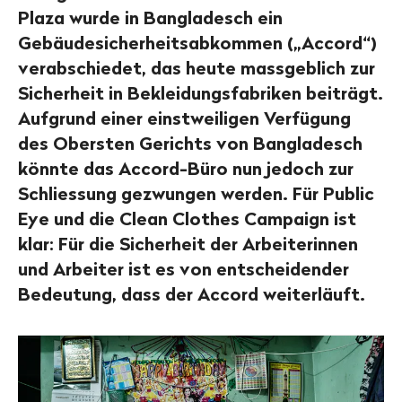
Plaza wurde in Bangladesch ein
Gebäudesicherheitsabkommen („Accord“)
verabschiedet, das heute massgeblich zur
Sicherheit in Bekleidungsfabriken beiträgt.
Aufgrund einer einstweiligen Verfügung
des Obersten Gerichts von Bangladesch
könnte das Accord-Büro nun jedoch zur
Schliessung gezwungen werden. Für Public
Eye und die Clean Clothes Campaign ist
klar: Für die Sicherheit der Arbeiterinnen
und Arbeiter ist es von entscheidender
Bedeutung, dass der Accord weiterläuft.