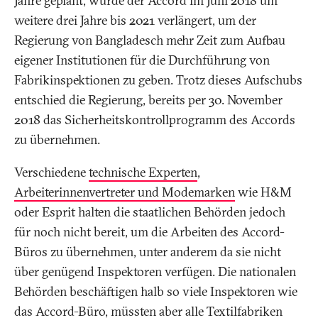
Jahre geplant, wurde der Accord im Juni 2018 um
weitere drei Jahre bis 2021 verlängert, um der
Regierung von Bangladesch mehr Zeit zum Aufbau
eigener Institutionen für die Durchführung von
Fabrikinspektionen zu geben. Trotz dieses Aufschubs
entschied die Regierung, bereits per 30. November
2018 das Sicherheitskontrollprogramm des Accords
zu übernehmen.
Verschiedene
technische Experten
,
Arbeiterinnenvertreter und Modemarken
wie H&M
oder Esprit halten die staatlichen Behörden jedoch
für noch nicht bereit, um die Arbeiten des Accord-
Büros zu übernehmen, unter anderem da sie nicht
über genügend Inspektoren verfügen. Die nationalen
Behörden beschäftigen halb so viele Inspektoren wie
das Accord-Büro, müssten aber alle Textilfabriken