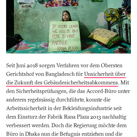
Seit Juni 2018 sorgen Verfahren vor dem Obersten
Gerichtshof von Bangladesch für
Unsicherheit über
die Zukunft des Gebäudesicherheitsabkommens
. Mit
den Sicherheitsprüfungen, die das Accord-Büro unter
anderem regelmässig durchführte, konnte die
Arbeitssicherheit in der Bekleidungsindustrie seit
dem Einsturz der Fabrik Rana Plaza 2013 nachhaltig
verbessert werden. Doch die Regierung möchte dem
Büro in Dhaka nun die Befugnis entziehen und die