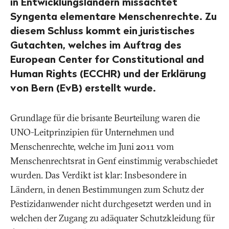
in Entwicklungsländern missachtet
Syngenta elementare Menschenrechte. Zu
diesem Schluss kommt ein juristisches
Gutachten, welches im Auftrag des
European Center for Constitutional and
Human Rights (ECCHR) und der Erklärung
von Bern (EvB) erstellt wurde.
Grundlage für die brisante Beurteilung waren die
UNO-Leitprinzipien für Unternehmen und
Menschenrechte, welche im Juni 2011 vom
Menschenrechtsrat in Genf einstimmig verabschiedet
wurden. Das Verdikt ist klar: Insbesondere in
Ländern, in denen Bestimmungen zum Schutz der
Pestizidanwender nicht durchgesetzt werden und in
welchen der Zugang zu adäquater Schutzkleidung für