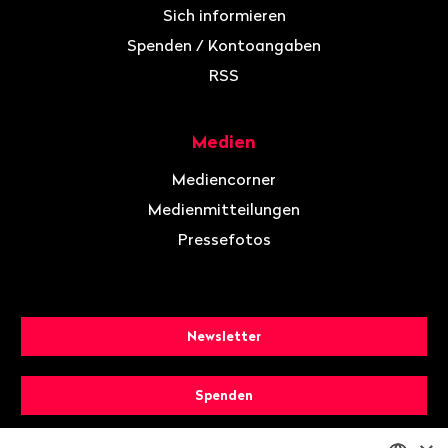
Sich informieren
Spenden / Kontoangaben
RSS
Medien
Mediencorner
Medienmitteilungen
Pressefotos
Newsletter
Spenden