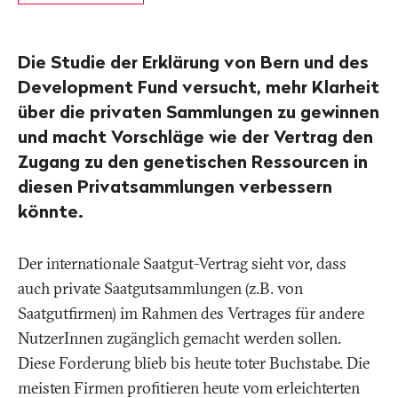
Die Studie der Erklärung von Bern und des
Development Fund versucht, mehr Klarheit
über die privaten Sammlungen zu gewinnen
und macht Vorschläge wie der Vertrag den
Zugang zu den genetischen Ressourcen in
diesen Privatsammlungen verbessern
könnte.
Der internationale Saatgut-Vertrag sieht vor, dass
auch private Saatgutsammlungen (z.B. von
Saatgutfirmen) im Rahmen des Vertrages für andere
NutzerInnen zugänglich gemacht werden sollen.
Diese Forderung blieb bis heute toter Buchstabe. Die
meisten Firmen profitieren heute vom erleichterten