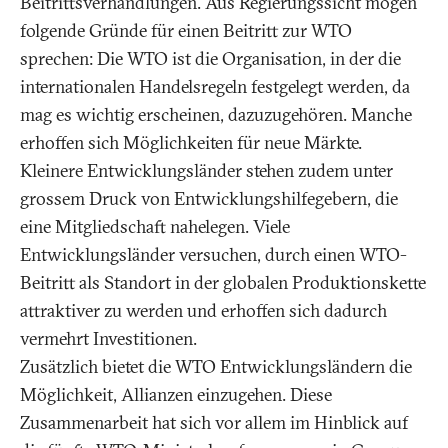
Beitrittsverhandlungen. Aus Regierungssicht mögen
folgende Gründe für einen Beitritt zur WTO
sprechen: Die WTO ist die Organisation, in der die
internationalen Handelsregeln festgelegt werden, da
mag es wichtig erscheinen, dazuzugehören. Manche
erhoffen sich Möglichkeiten für neue Märkte.
Kleinere Entwicklungsländer stehen zudem unter
grossem Druck von Entwicklungshilfegebern, die
eine Mitgliedschaft nahelegen. Viele
Entwicklungsländer versuchen, durch einen WTO-
Beitritt als Standort in der globalen Produktionskette
attraktiver zu werden und erhoffen sich dadurch
vermehrt Investitionen.
Zusätzlich bietet die WTO Entwicklungsländern die
Möglichkeit, Allianzen einzugehen. Diese
Zusammenarbeit hat sich vor allem im Hinblick auf