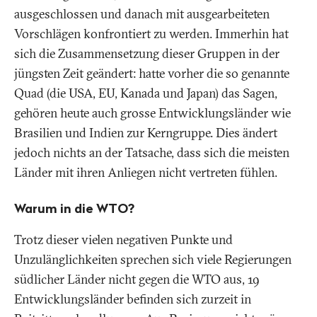
ausgeschlossen und danach mit ausgearbeiteten
Vorschlägen konfrontiert zu werden. Immerhin hat
sich die Zusammensetzung dieser Gruppen in der
jüngsten Zeit geändert: hatte vorher die so genannte
Quad (die USA, EU, Kanada und Japan) das Sagen,
gehören heute auch grosse Entwicklungsländer wie
Brasilien und Indien zur Kerngruppe. Dies ändert
jedoch nichts an der Tatsache, dass sich die meisten
Länder mit ihren Anliegen nicht vertreten fühlen.
Warum in die WTO?
Trotz dieser vielen negativen Punkte und
Unzulänglichkeiten sprechen sich viele Regierungen
südlicher Länder nicht gegen die WTO aus, 19
Entwicklungsländer befinden sich zurzeit in