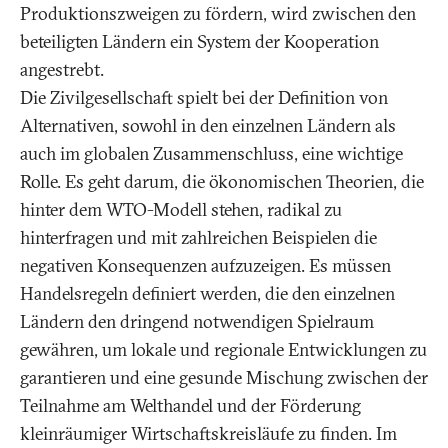
Produktionszweigen zu fördern, wird zwischen den
beteiligten Ländern ein System der Kooperation
angestrebt.
Die Zivilgesellschaft spielt bei der Definition von
Alternativen, sowohl in den einzelnen Ländern als
auch im globalen Zusammenschluss, eine wichtige
Rolle. Es geht darum, die ökonomischen Theorien, die
hinter dem WTO-Modell stehen, radikal zu
hinterfragen und mit zahlreichen Beispielen die
negativen Konsequenzen aufzuzeigen. Es müssen
Handelsregeln definiert werden, die den einzelnen
Ländern den dringend notwendigen Spielraum
gewähren, um lokale und regionale Entwicklungen zu
garantieren und eine gesunde Mischung zwischen der
Teilnahme am Welthandel und der Förderung
kleinräumiger Wirtschaftskreisläufe zu finden. Im