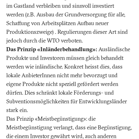
im Gastland verbleiben und sinnvoll investiert
werden (z.B. Ausbau der Grundversorgung für alle,
Schaffung von Arbeitsplätzen Aufbau neuer
Produktionszweige) . Regulierungen dieser Art sind
jedoch durch die WTO verboten.
Das Prinzip «Inländerbehandlung»:
Ausländische
Produkte und Investoren müssen gleich behandelt
werden wie inländische. Konkret heisst dies, dass
lokale AnbieterInnen nicht mehr bevorzugt und
eigene Produkte nicht speziell gefördert werden
dürfen. Dies schränkt lokale Förderungs- und
Subventionsmöglichkeiten für Entwicklungsländer
stark ein.
Das Prinzip «Meistbegünstigung»: die
Meistbegünstigung verlangt, dass eine Begünstigung,
die einem Investor gewährt wird, auch anderen