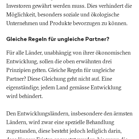
Investoren gewährt werden muss. Dies verhindert die
Möglichkeit, besonders soziale und ökologische
Unternehmen und Produkte bevorzugen zu können.
Gleiche Regeln für ungleiche Partner?
Für alle Länder, unabhängig von ihrer ökonomischen
Entwicklung, sollen die oben erwähnten drei
Prinzipien gelten. Gleiche Regeln für ungleiche
Partner? Diese Gleichung geht nicht auf. Eine
eigenständige, jedem Land gemässe Entwicklung
wird behindert.
Den Entwicklungsländern, insbesondere den ärmsten
Ländern, wird zwar eine spezielle Behandlung
zugestanden, diese besteht jedoch lediglich darin,