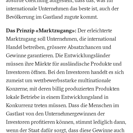
absurde Gleichung aufgestellt, dass das, was für
internationale Unternehmen das beste ist, auch der
Bevölkerung im Gastland zugute kommt.
Das Prinzip «Marktzugang»:
Der erleichterte
Marktzugang soll Unternehmen, die international
Handel betreiben, grössere Absatzchancen und
Gewinne garantieren. Die Entwicklungsländer
müssen ihre Märkte für ausländische Produkte und
Investoren öffnen. Bei den Investoren handelt es sich
zumeist um wettbewerbsstarke multinationale
Konzerne, mit deren billig produzierten Produkten
lokale Betriebe in einem Entwicklungsland in
Konkurrenz treten müssen. Dass die Menschen im
Gastlast von den Unternehmergewinnen der
Investoren profitieren können, stimmt lediglich dann,
wenn der Staat dafür sorgt, dass diese Gewinne auch