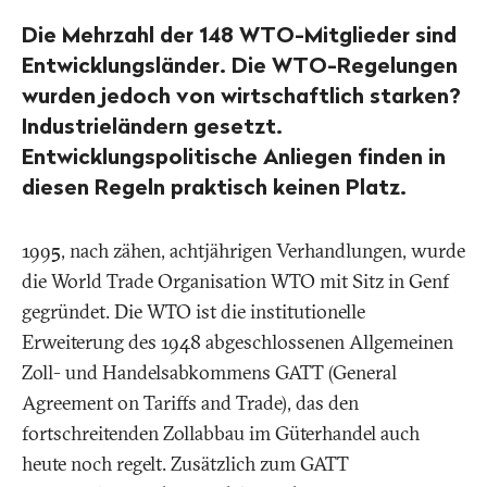
Die Mehrzahl der 148 WTO-Mitglieder sind
Entwicklungsländer. Die WTO-Regelungen
wurden jedoch von wirtschaftlich starken?
Industrieländern gesetzt.
Entwicklungspolitische Anliegen finden in
diesen Regeln praktisch keinen Platz.
1995, nach zähen, achtjährigen Verhandlungen, wurde
die World Trade Organisation WTO mit Sitz in Genf
gegründet. Die WTO ist die institutionelle
Erweiterung des 1948 abgeschlossenen Allgemeinen
Zoll- und Handelsabkommens GATT (General
Agreement on Tariffs and Trade), das den
fortschreitenden Zollabbau im Güterhandel auch
heute noch regelt. Zusätzlich zum GATT