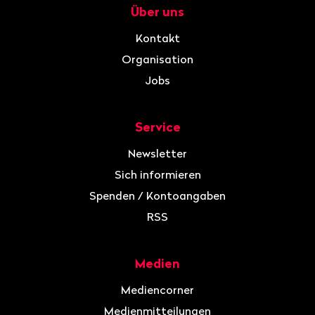
Über uns
Navigation
Kontakt
Organisation
Jobs
Service
Newsletter
Sich informieren
Spenden / Kontoangaben
RSS
Medien
Mediencorner
Medienmitteilungen