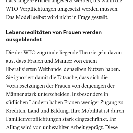
dass längere Fristen angesetzt werden, bis wann die
WTO-Verpflichtungen umgesetzt werden müssen.
Das Modell selbst wird nicht in Frage gestellt.
Lebensrealitäten von Frauen werden
ausgeblendet
Die der WTO zugrunde liegende Theorie geht davon
aus, dass Frauen und Männer von einem
liberalisierten Welthandel denselben Nutzen haben.
Sie ignoriert damit die Tatsache, dass sich die
Voraussetzungen der Frauen von denjenigen der
Männer stark unterscheiden. Insbesondere in
südlichen Ländern haben Frauen weniger Zugang zu
Krediten, Land und Bildung. Ihre Mobilität ist durch
Familienverpflichtungen stark eingeschränkt. Ihr
Alltag wird von unbezahlter Arbeit geprägt. Diese