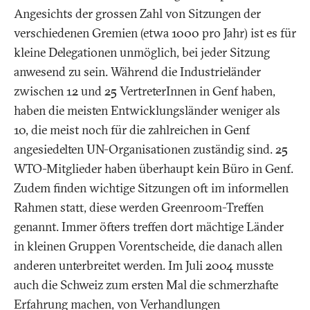
Angesichts der grossen Zahl von Sitzungen der
verschiedenen Gremien (etwa 1000 pro Jahr) ist es für
kleine Delegationen unmöglich, bei jeder Sitzung
anwesend zu sein. Während die Industrieländer
zwischen 12 und 25 VertreterInnen in Genf haben,
haben die meisten Entwicklungsländer weniger als
10, die meist noch für die zahlreichen in Genf
angesiedelten UN-Organisationen zuständig sind. 25
WTO-Mitglieder haben überhaupt kein Büro in Genf.
Zudem finden wichtige Sitzungen oft im informellen
Rahmen statt, diese werden Greenroom-Treffen
genannt. Immer öfters treffen dort mächtige Länder
in kleinen Gruppen Vorentscheide, die danach allen
anderen unterbreitet werden. Im Juli 2004 musste
auch die Schweiz zum ersten Mal die schmerzhafte
Erfahrung machen, von Verhandlungen