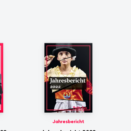
Jahresbericht