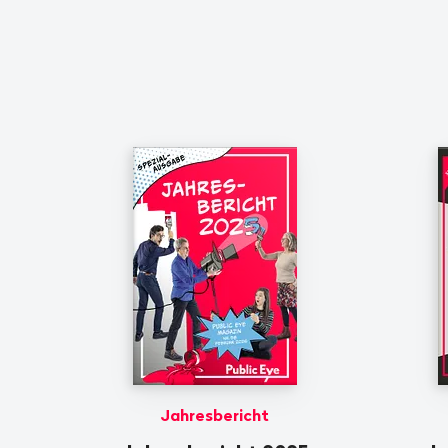
Jahresbericht