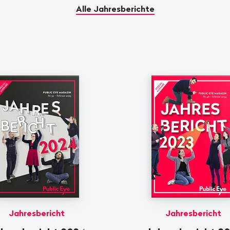
Alle Jahresberichte
Jahresbericht
Jahresbericht