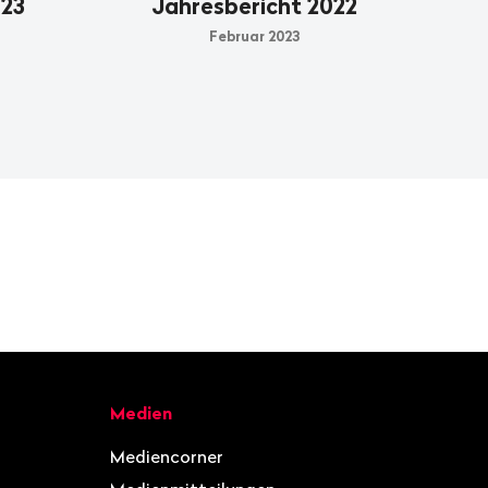
023
Jahresbericht 2022
Februar 2023
Medien
Mediencorner