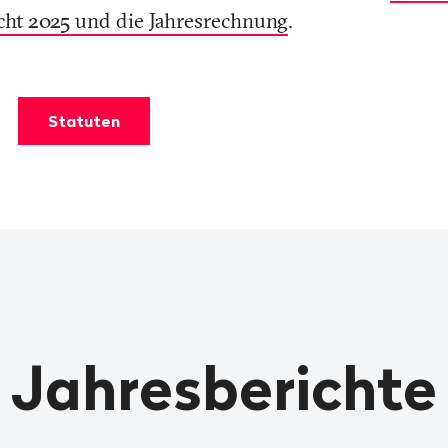
cht 2025 und die Jahresrechnung
.
Statuten
Jahresberichte