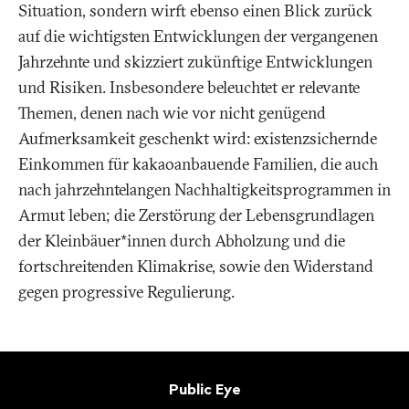
Situation, sondern wirft ebenso einen Blick zurück
auf die wichtigsten Entwicklungen der vergangenen
Jahrzehnte und skizziert zukünftige Entwicklungen
und Risiken. Insbesondere beleuchtet er relevante
Themen, denen nach wie vor nicht genügend
Aufmerksamkeit geschenkt wird: existenzsichernde
Einkommen für kakaoanbauende Familien, die auch
nach jahrzehntelangen Nachhaltigkeitsprogrammen in
Armut leben; die Zerstörung der Lebensgrundlagen
der Kleinbäuer*innen durch Abholzung und die
fortschreitenden Klimakrise, sowie den Widerstand
gegen progressive Regulierung.
Fusszeile
Kontakt
Public Eye