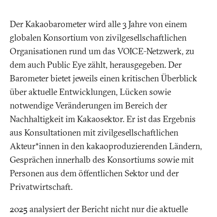
Der Kakaobarometer wird alle 3 Jahre von einem
globalen Konsortium von zivilgesellschaftlichen
Organisationen rund um das VOICE-Netzwerk, zu
dem auch Public Eye zählt, herausgegeben. Der
Barometer bietet jeweils einen kritischen Überblick
über aktuelle Entwicklungen, Lücken sowie
notwendige Veränderungen im Bereich der
Nachhaltigkeit im Kakaosektor. Er ist das Ergebnis
aus Konsultationen mit zivilgesellschaftlichen
Akteur*innen in den kakaoproduzierenden Ländern,
Gesprächen innerhalb des Konsortiums sowie mit
Personen aus dem öffentlichen Sektor und der
Privatwirtschaft.
2025 analysiert der Bericht nicht nur die aktuelle