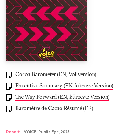
Cocoa Barometer (EN, Vollversion)
Executive Summary (EN, kürzere Version)
The Way Forward (EN, kürzeste Version)
Baromètre de Cacao Résumé (FR)
Report
VOICE, Public Eye, 2025