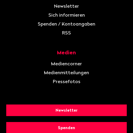
Newsletter
Sich informieren
Spenden / Kontoangaben
RSS
Medien
Mediencorner
Medienmitteilungen
Pressefotos
Newsletter
Spenden