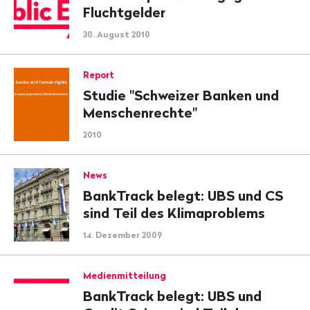
Fluchtgelder
30. August 2010
Report
Studie "Schweizer Banken und
Menschenrechte"
2010
News
BankTrack belegt: UBS und CS
sind Teil des Klimaproblems
14. Dezember 2009
Medienmitteilung
BankTrack belegt: UBS und