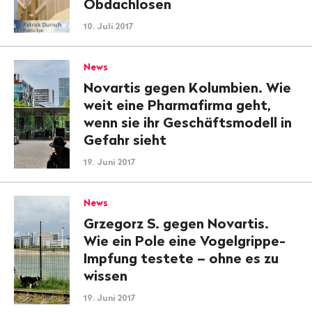
Obdachlosen
10. Juli 2017
News
Novartis gegen Kolumbien. Wie
weit eine Pharmafirma geht,
wenn sie ihr Geschäftsmodell in
Gefahr sieht
19. Juni 2017
News
Grzegorz S. gegen Novartis.
Wie ein Pole eine Vogelgrippe-
Impfung testete – ohne es zu
wissen
19. Juni 2017