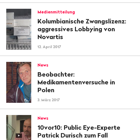
Medienmitteilung
Kolumbianische Zwangslizenz:
aggressives Lobbying von
Novartis
12. April 2017
News
Beobachter:
Medikamentenversuche in
Polen
3. März 2017
News
10vor10: Public Eye-Experte
Patrick Durisch zum Fall