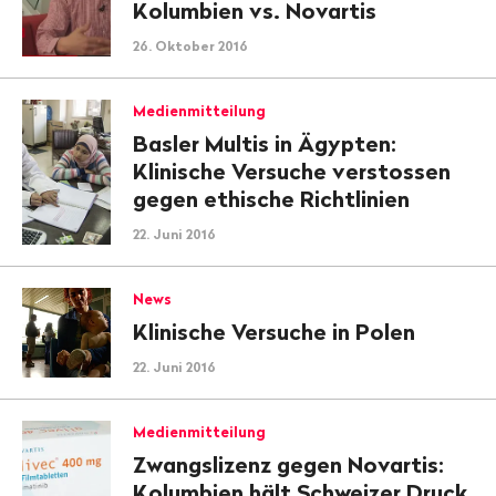
Kolumbien vs. Novartis
26. Oktober 2016
Medienmitteilung
Basler Multis in Ägypten:
Klinische Versuche verstossen
gegen ethische Richtlinien
22. Juni 2016
News
Klinische Versuche in Polen
22. Juni 2016
Medienmitteilung
Zwangslizenz gegen Novartis:
Kolumbien hält Schweizer Druck