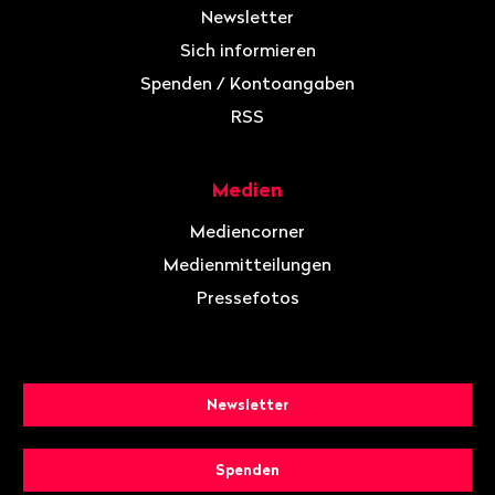
Newsletter
Sich informieren
Spenden / Kontoangaben
RSS
Medien
Mediencorner
Medienmitteilungen
Pressefotos
Newsletter
Spenden