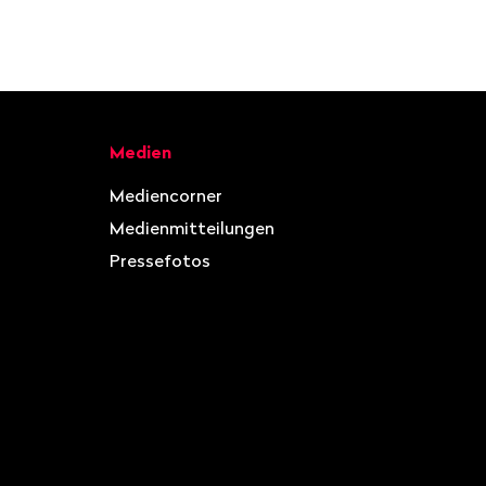
Medien
Mediencorner
Medienmitteilungen
Pressefotos