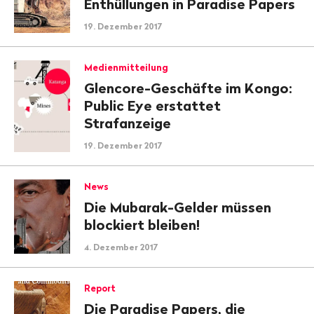
Enthüllungen in Paradise Papers
19. Dezember 2017
Medienmitteilung
Glencore-Geschäfte im Kongo:
Public Eye erstattet
Strafanzeige
19. Dezember 2017
News
Die Mubarak-Gelder müssen
blockiert bleiben!
4. Dezember 2017
Report
Die Paradise Papers, die