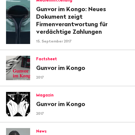
Medienmitteilung
Gunvor im Kongo: Neues
Dokument zeigt
Firmenverantwortung für
verdächtige Zahlungen
15. September 2017
Factsheet
Gunvor im Kongo
2017
Magazin
Gunvor im Kongo
2017
News