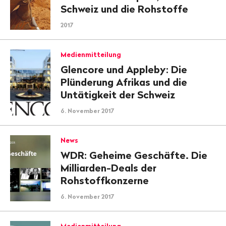
Schweiz und die Rohstoffe
2017
Medienmitteilung
Glencore und Appleby: Die
Plünderung Afrikas und die
Untätigkeit der Schweiz
6. November 2017
News
WDR: Geheime Geschäfte. Die
Milliarden-Deals der
Rohstoffkonzerne
6. November 2017