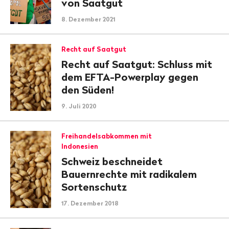
von Saatgut
8. Dezember 2021
Recht auf Saatgut
Recht auf Saatgut: Schluss mit
dem EFTA-Powerplay gegen
den Süden!
9. Juli 2020
Freihandelsabkommen mit
Indonesien
Schweiz beschneidet
Bauernrechte mit radikalem
Sortenschutz
17. Dezember 2018