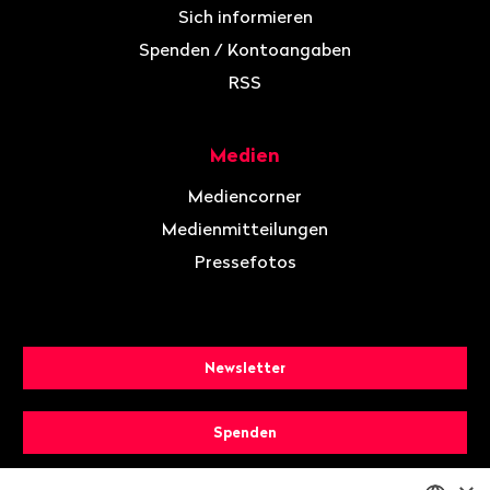
Sich informieren
Spenden / Kontoangaben
RSS
Medien
Mediencorner
Medienmitteilungen
Pressefotos
Newsletter
Spenden