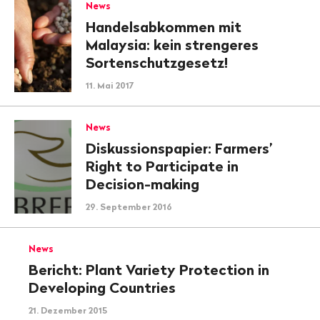
News
Handelsabkommen mit
Malaysia: kein strengeres
Sortenschutzgesetz!
11. Mai 2017
News
Diskussionspapier: Farmers’
Right to Participate in
Decision-making
29. September 2016
News
Bericht: Plant Variety Protection in
Developing Countries
21. Dezember 2015