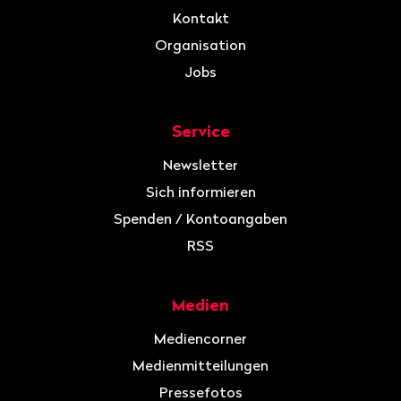
Kontakt
Organisation
Jobs
Service
Newsletter
Sich informieren
Spenden / Kontoangaben
RSS
Medien
Mediencorner
Medienmitteilungen
Pressefotos