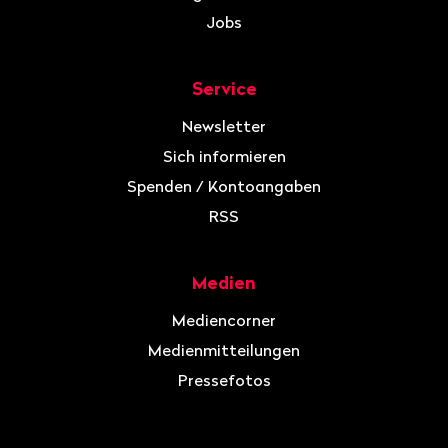
Jobs
Service
Newsletter
Sich informieren
Spenden / Kontoangaben
RSS
Medien
Mediencorner
Medienmitteilungen
Pressefotos