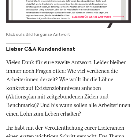
Klick aufs Bild für ganze Antwort
Lieber C&A Kundendienst
Vielen Dank für eure zweite Antwort. Leider bleiben
immer noch Fragen offen: Wie viel verdienen die
Arbeiterinnen derzeit? Wie wollt ihr die Löhne
konkret auf Existenzlohnniveau anheben
(Aktionsplan mit zeitgebundenen Zielen und
Benchmarks)? Und bis wann sollen alle Arbeiterinnen
einen Lohn zum Leben erhalten?
Ihr habt mit der Veröffentlichung eurer Lieferanten
einen ersten wichtigen Schritt gemacht. Das Thema