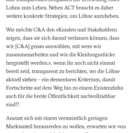
Lohns zum Leben. Neben ACT braucht es daher
weitere konkrete Strategien, um Löhne anzuheben.
Wie möchte C&A den
«Kunden und Stakeholdern
zeigen, dass sie sich darauf verlassen können, dass
wir [C&A] genau auswählen, mit wem wir
zusammenarbeiten und wie die Kleidungsstücke
hergestellt werden.»,
wenn ihr noch nicht einmal
bereit seid, transparent zu berichten, wo die Löhne
aktuell stehen – ein elementares Kriterium, damit
Fortschritte auf dem Weg hin zu einem Existenzlohn
auch für die breite Öffentlichkeit nachvollziehbar
sind?!
Anstatt sich mit einem vermeintlich geringen
Marktanteil herausreden zu wollen, erwarten wir von