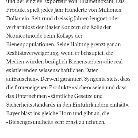
und der einzige Exporteur von Thiamethoxam. Das
Produkt spielt jedes Jahr Hunderte von Millionen
Dollar ein. Seit rund dreissig Jahren leugnet oder
verharmlost der Basler Konzern die Rolle der
Neonicotinoide beim Kollaps der
Bienenpopulationen. Seine Haltung grenzt gar an
Realitätsverweigerung, wenn er behauptet, die
Medien würden bezüglich Bienensterben «die real
existierenden wissenschaftlichen Daten
aufbauschen». Derweil garantiert Syngenta stets, dass
die firmeneigenen Produkte «sicher» seien und dass
das Unternehmen «sämtliche Gesetze und
Sicherheitsstandards in den Einfuhrländern einhält».
Bayer bläst ins gleiche Horn und gibt an, die
«Bienengesundheit» sehr ernst zu nehmen.