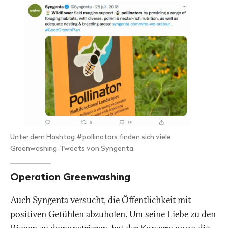
Unter dem Hashtag #pollinators finden sich viele
Greenwashing-Tweets von Syngenta.
Operation Greenwashing
Auch Syngenta versucht, die Öffentlichkeit mit
positiven Gefühlen abzuholen. Um seine Liebe zu den