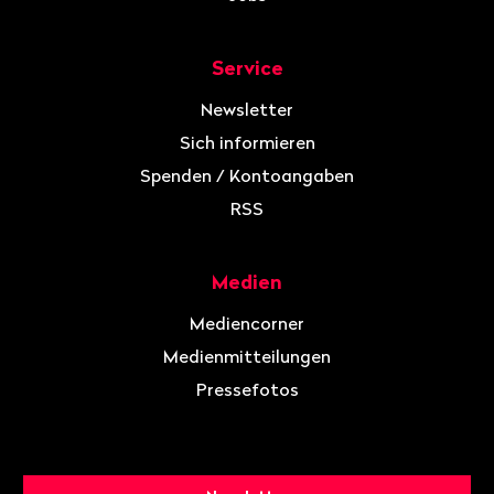
Service
Newsletter
Sich informieren
Spenden / Kontoangaben
RSS
Medien
Mediencorner
Medienmitteilungen
Pressefotos