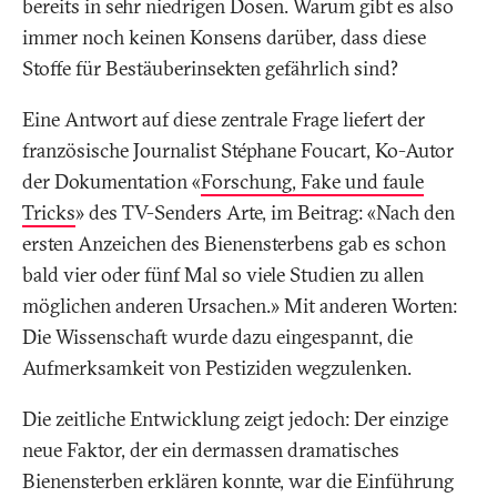
bereits in sehr niedrigen Dosen. Warum gibt es also
immer noch keinen Konsens darüber, dass diese
Stoffe für Bestäuberinsekten gefährlich sind?
Eine Antwort auf diese zentrale Frage liefert der
französische Journalist Stéphane Foucart, Ko-Autor
der Dokumentation «
Forschung, Fake und faule
Tricks
» des TV-Senders Arte, im Beitrag: «Nach den
ersten Anzeichen des Bienensterbens gab es schon
bald vier oder fünf Mal so viele Studien zu allen
möglichen anderen Ursachen.» Mit anderen Worten:
Die Wissenschaft wurde dazu eingespannt, die
Aufmerksamkeit von Pestiziden wegzulenken.
Die zeitliche Entwicklung zeigt jedoch: Der einzige
neue Faktor, der ein dermassen dramatisches
Bienensterben erklären konnte, war die Einführung