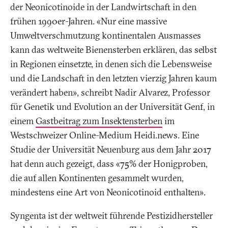
der Neonicotinoide in der Landwirtschaft in den
frühen 1990er-Jahren. «Nur eine massive
Umweltverschmutzung kontinentalen Ausmasses
kann das weltweite Bienensterben erklären, das selbst
in Regionen einsetzte, in denen sich die Lebensweise
und die Landschaft in den letzten vierzig Jahren kaum
verändert haben», schreibt Nadir Alvarez, Professor
für Genetik und Evolution an der Universität Genf, in
einem
Gastbeitrag zum Insektensterben
im
Westschweizer Online-Medium Heidi.news. Eine
Studie der Universität Neuenburg aus dem Jahr 2017
hat denn auch gezeigt, dass «75% der Honigproben,
die auf allen Kontinenten gesammelt wurden,
mindestens eine Art von Neonicotinoid enthalten».
Syngenta ist der weltweit führende Pestizidhersteller