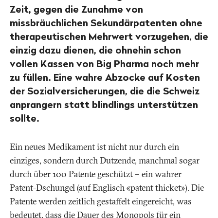
Zeit, gegen die Zunahme von
missbräuchlichen Sekundärpatenten ohne
therapeutischen Mehrwert vorzugehen, die
einzig dazu dienen, die ohnehin schon
vollen Kassen von Big Pharma noch mehr
zu füllen. Eine wahre Abzocke auf Kosten
der Sozialversicherungen, die die Schweiz
anprangern statt blindlings unterstützen
sollte.
Ein neues Medikament ist nicht nur durch ein
einziges, sondern durch Dutzende, manchmal sogar
durch über 100 Patente geschützt – ein wahrer
Patent-Dschungel (auf Englisch «patent thicket»). Die
Patente werden zeitlich gestaffelt eingereicht, was
bedeutet, dass die Dauer des Monopols für ein