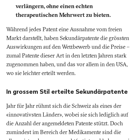
verlängern, ohne einen echten
therapeutischen Mehrwert zu bieten.
Während jedes Patent eine Ausnahme vom freien
Markt darstellt, haben Sekundärpatente die grössten
Auswirkungen auf den Wettbewerb und die Preise –
zumal Patente dieser Art in den letzten Jahren stark
zugenommen haben, und das vor allem in den USA,
wo sie leichter erteilt werden.
In grossem Stil erteilte Sekundärpatente
Jahr für Jahr rühmt sich die Schweiz als eines der
«innovativsten Länder», wobei sie sich lediglich auf
die Anzahl der angemeldeten Patente stützt. Doch
zumindest im Bereich der Medikamente sind die