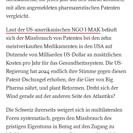
mit allen angemeldeten pharmazeutischen Patenten
vergleicht.
Laut der US-amerikanischen NGO I-MAK
beläuft
sich der Missbrauch von Patenten bei den zehn
meistverkauften Medikamenten in den USA auf
Dutzende von Milliarden US-Dollar an zusätzlichen
Kosten pro Jahr für das Gesundheitssystem. Die US-
Regierung hat 2024 endlich ihre Stimme gegen diesen
Patent-Dschungel erhoben, der die Gier von Big
Pharma nährt, und plant Reformen. Dreht sich der
Wind gerade auf der anderen Seite des Atlantiks?
Die Schweiz ihrerseits weigert sich in multilateralen
Foren systematisch, gegen den Missbrauch des
geistigen Eigentums in Bezug auf den Zugang zu