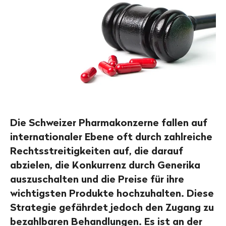
Die Schweizer Pharmakonzerne fallen auf
internationaler Ebene oft durch zahlreiche
Rechtsstreitigkeiten auf, die darauf
abzielen, die Konkurrenz durch Generika
auszuschalten und die Preise für ihre
wichtigsten Produkte hochzuhalten. Diese
Strategie gefährdet jedoch den Zugang zu
bezahlbaren Behandlungen. Es ist an der