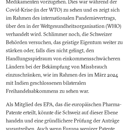
Medikamenten vorzugehen. Dies war während der
Covid-Krise (in der WTO) zu sehen und es zeigt sich
im Rahmen des internationalen Pandemievertrags,
über den in der Weltgesundheitsorganisation (WHO)
verhandelt wird. Schlimmer noch, die Schweizer
Behörden versuchen, das geistige Eigentum weiter zu
stärken oder, falls dies nicht gelingt, den
Handlungsspielraum von einkommensschwächeren
Ländern bei der Bekämpfung von Missbrauch
einzuschränken, wie im Rahmen des im März 2024
mit Indien geschlossenen bilateralen
Freihandelsabkommens zu sehen war.
Als Mitglied des EPA, das die europäischen Pharma-
Patente erteilt, könnte die Schweiz auf dieser Ebene
handeln und eine gründlichere Prüfung der Anträge
vorantreiben. Auch wenn Europa weniger Patente