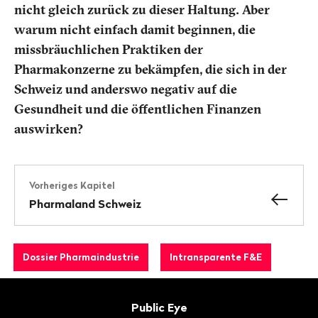
nicht gleich zurück zu dieser Haltung. Aber
warum nicht einfach damit beginnen, die
missbräuchlichen Praktiken der
Pharmakonzerne zu bekämpfen, die sich in der
Schweiz und anderswo negativ auf die
Gesundheit und die öffentlichen Finanzen
auswirken?
Vorheriges Kapitel
Pharmaland Schweiz
Dossier Pharmaindustrie
Intransparente F&E
Fusszeile
Kontakt
Public Eye