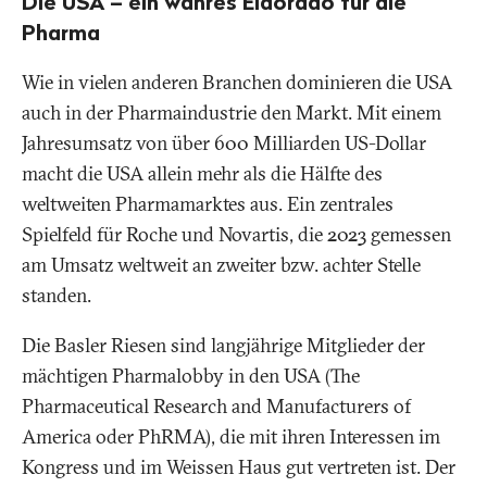
Die USA – ein wahres Eldorado für die
Pharma
Wie in vielen anderen Branchen dominieren die USA
auch in der Pharmaindustrie den Markt. Mit einem
Jahresumsatz von über 600 Milliarden US-Dollar
macht die USA allein mehr als die Hälfte des
weltweiten Pharmamarktes aus. Ein zentrales
Spielfeld für Roche und Novartis, die 2023 gemessen
am Umsatz weltweit an zweiter bzw. achter Stelle
standen.
Die Basler Riesen sind langjährige Mitglieder der
mächtigen Pharmalobby in den USA (The
Pharmaceutical Research and Manufacturers of
America oder PhRMA), die mit ihren Interessen im
Kongress und im Weissen Haus gut vertreten ist. Der