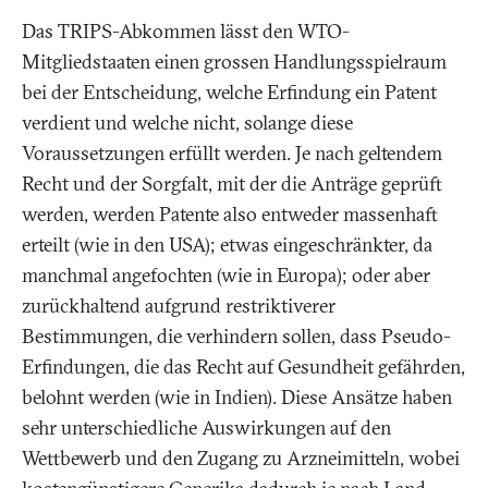
Das TRIPS-Abkommen lässt den WTO-
Mitgliedstaaten einen grossen Handlungsspielraum
bei der Entscheidung, welche Erfindung ein Patent
verdient und welche nicht, solange diese
Voraussetzungen erfüllt werden. Je nach geltendem
Recht und der Sorgfalt, mit der die Anträge geprüft
werden, werden Patente also entweder massenhaft
erteilt (wie in den USA); etwas eingeschränkter, da
manchmal angefochten (wie in Europa); oder aber
zurückhaltend aufgrund restriktiverer
Bestimmungen, die verhindern sollen, dass Pseudo-
Erfindungen, die das Recht auf Gesundheit gefährden,
belohnt werden (wie in Indien). Diese Ansätze haben
sehr unterschiedliche Auswirkungen auf den
Wettbewerb und den Zugang zu Arzneimitteln, wobei