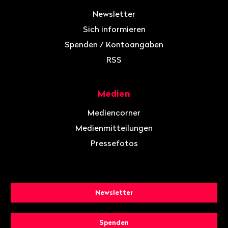
Newsletter
Sich informieren
Spenden / Kontoangaben
RSS
Medien
Mediencorner
Medienmitteilungen
Pressefotos
Newsletter
Spenden