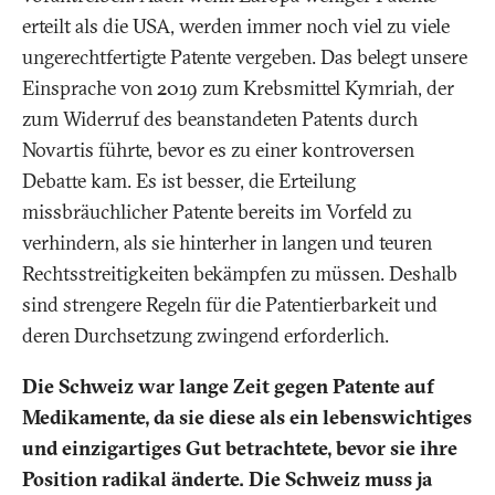
erteilt als die USA, werden immer noch viel zu viele
ungerechtfertigte Patente vergeben. Das belegt unsere
Einsprache von 2019 zum Krebsmittel Kymriah, der
zum Widerruf des beanstandeten Patents durch
Novartis führte, bevor es zu einer kontroversen
Debatte kam. Es ist besser, die Erteilung
missbräuchlicher Patente bereits im Vorfeld zu
verhindern, als sie hinterher in langen und teuren
Rechtsstreitigkeiten bekämpfen zu müssen. Deshalb
sind strengere Regeln für die Patentierbarkeit und
deren Durchsetzung zwingend erforderlich.
Die Schweiz war lange Zeit gegen Patente auf
Medikamente, da sie diese als ein lebenswichtiges
und einzigartiges Gut betrachtete, bevor sie ihre
Position radikal änderte. Die Schweiz muss ja