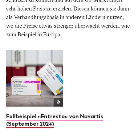
sehr hohen Preis zu erzielen. Diesen können sie dann
als Verhandlungsbasis in anderen Ländern nutzen,
wo die Preise etwas strenger überwacht werden, wie
zum Beispiel in Europa.
Shutterstock
©
Fallbeispiel «Entresto» von Novartis
(September 2024)