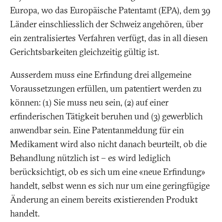
Europa, wo das Europäische Patentamt (EPA), dem 39
Länder einschliesslich der Schweiz angehören, über
ein zentralisiertes Verfahren verfügt, das in all diesen
Gerichtsbarkeiten gleichzeitig gültig ist.
Ausserdem muss eine Erfindung drei allgemeine
Voraussetzungen erfüllen, um patentiert werden zu
können: (1) Sie muss neu sein, (2) auf einer
erfinderischen Tätigkeit beruhen und (3) gewerblich
anwendbar sein. Eine Patentanmeldung für ein
Medikament wird also nicht danach beurteilt, ob die
Behandlung nützlich ist – es wird lediglich
berücksichtigt, ob es sich um eine «neue Erfindung»
handelt, selbst wenn es sich nur um eine geringfügige
Änderung an einem bereits existierenden Produkt
handelt.