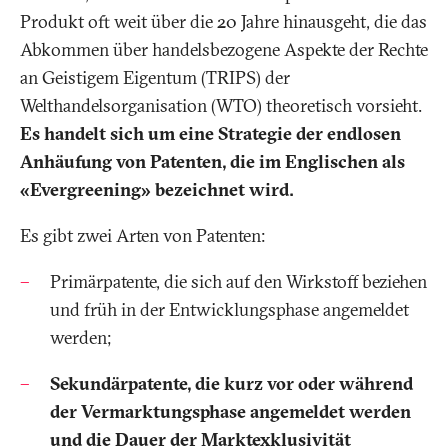
Produkt oft weit über die 20 Jahre hinausgeht, die das
Abkommen über handelsbezogene Aspekte der Rechte
an Geistigem Eigentum (TRIPS) der
Welthandelsorganisation (WTO) theoretisch vorsieht.
Es handelt sich um eine Strategie der endlosen
Anhäufung von Patenten, die im Englischen als
«Evergreening» bezeichnet wird.
Es gibt zwei Arten von Patenten:
Primärpatente, die sich auf den Wirkstoff beziehen
und früh in der Entwicklungsphase angemeldet
werden;
Sekundärpatente, die kurz vor oder während
der Vermarktungsphase angemeldet werden
und die Dauer der Marktexklusivität