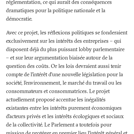
réglementation, ce qui aurait des conséquences
dramatiques pour la politique nationale et la
démocratie.
Avec ce projet, les réflexions politiques se fonderaient
exclusivement sur les intérêts des entreprises – qui
disposent déjà du plus puissant lobby parlementaire
– et sur leur argumentation biaisée autour de la
question des coûts. Or les lois devraient aussi tenir
compte de l’intérêt d’une nouvelle législation pour la
société, l’environnement, le marché du travail ou les
consommateurs et consommatrices. Le projet
actuellement proposé accentue les inégalités
existantes entre les intérêts purement économiques
d’acteurs privés et les intérêts écologiques et sociaux
de la collectivité. Le Parlement a toutefois pour
mission de protéger en premier lieu l’intérêt général et