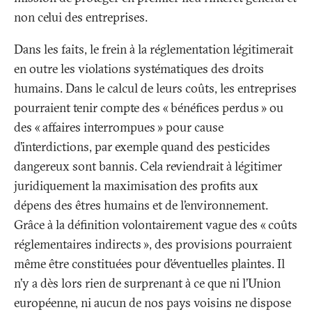
non celui des entreprises.
Dans les faits, le frein à la réglementation légitimerait
en outre les violations systématiques des droits
humains. Dans le calcul de leurs coûts, les entreprises
pourraient tenir compte des «
bénéfices perdus
» ou
des «
affaires interrompues
» pour cause
d’interdictions, par exemple quand des pesticides
dangereux sont bannis. Cela reviendrait à légitimer
juridiquement la maximisation des profits aux
dépens des êtres humains et de l’environnement.
Grâce à la définition volontairement vague des «
coûts
réglementaires indirects
», des provisions pourraient
même être constituées pour d’éventuelles plaintes. Il
n’y a dès lors rien de surprenant à ce que ni l’Union
européenne, ni aucun de nos pays voisins ne dispose