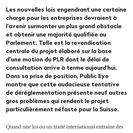
Les nouvelles lois engendrant une certaine
charge pour les entreprises devraient à
l'avenir surmonter un plus grand obstacle
et obtenir une majorité qualifiée au
Parlement. Telle est la revendication
centrale du projet élaboré sur la base
d’une motion du PLR dont le délai de
consultation arrive à terme aujourd'hui.
Dans sa prise de position, Public Eye
montre que cette audacieuse tentative
de déréglementation présente neuf autres
gros problèmes qui rendent le projet
particulièrement néfaste pour la Suisse.
Quand une loi ou un traité international entraîne des