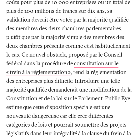
coûts pour plus de 10 000 entreprises ou un total de
plus de 100 millions de francs sur dix ans, sa
validation devrait être votée par la majorité qualifiée
des membres des deux chambres parlementaires,
plutôt que par la majorité simple des membres des
deux chambres présents comme c’est habituellement
le cas. Ce nouvel obstacle, proposé par le Conseil
fédéral dans la procédure de
consultation sur le
«
frein à la réglementation
»
, rend la réglementation
des entreprises plus difficile. Introduire une telle
majorité qualifiée demanderait une modification de la
Constitution et de la loi sur le Parlement. Public Eye
estime que cette disposition spéciale est une
nouveauté dangereuse car elle crée différentes
catégories de lois et pourrait soumettre des projets
législatifs dans leur intégralité à la clause du frein à la