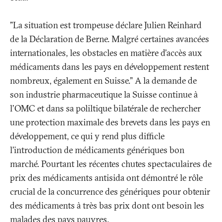
"La situation est trompeuse déclare Julien Reinhard
de la Déclaration de Berne. Malgré certaines avancées
internationales, les obstacles en matière d'accès aux
médicaments dans les pays en développement restent
nombreux, également en Suisse." A la demande de
son industrie pharmaceutique la Suisse continue à
l'OMC et dans sa poliltique bilatérale de rechercher
une protection maximale des brevets dans les pays en
développement, ce qui y rend plus difficle
l'introduction de médicaments génériques bon
marché. Pourtant les récentes chutes spectaculaires de
prix des médicaments antisida ont démontré le rôle
crucial de la concurrence des génériques pour obtenir
des médicaments à très bas prix dont ont besoin les
malades des pays pauvres.