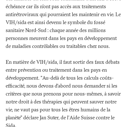
échéance car ils n'ont pas accès aux traitements
antirétroviraux qui pourraient les maintenir en vie. Le
VIH/sida est ainsi devenu le symbole du fossé
sanitaire Nord-Sud
: chaque année des millions
personnes meurent dans les pays en développement
de maladies contrôlables ou traitables chez nous.
En matière de VIH/sida, il faut sortir des faux débats
entre prévention ou traitement dans les pays en
développement. "Au-delà de tous les calculs coûts-
efficacité, nous devons d'abord nous demander si les
critères que nous prenons pour nous-mêmes, à savoir
notre droit à des thérapies qui peuvent sauver notre
vie, ne vaut pas pour tous les êtres humains de la
planète" déclare Jan Suter, de l'Aide Suisse contre le
Sida.