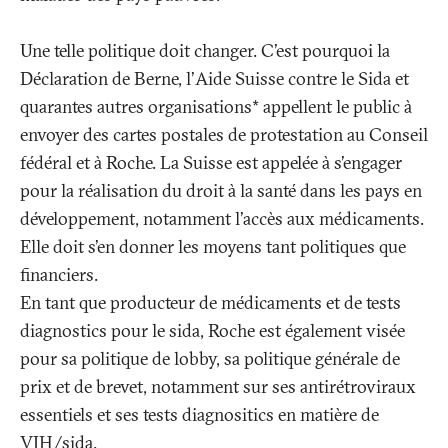
Une telle politique doit changer. C'est pourquoi la
Déclaration de Berne, l'Aide Suisse contre le Sida et
quarantes autres organisations* appellent le public à
envoyer des cartes postales de protestation au Conseil
fédéral et à Roche. La Suisse est appelée à s'engager
pour la réalisation du droit à la santé dans les pays en
développement, notamment l'accès aux médicaments.
Elle doit s'en donner les moyens tant politiques que
financiers.
En tant que producteur de médicaments et de tests
diagnostics pour le sida, Roche est également visée
pour sa politique de lobby, sa politique générale de
prix et de brevet, notamment sur ses antirétroviraux
essentiels et ses tests diagnositics en matière de
VIH/sida.