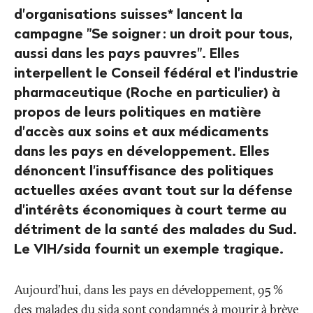
d'organisations suisses* lancent la
campagne "Se soigner
: un droit pour tous,
aussi dans les pays pauvres". Elles
interpellent le Conseil fédéral et l'industrie
pharmaceutique (Roche en particulier) à
propos de leurs politiques en matière
d'accès aux soins et aux médicaments
dans les pays en développement. Elles
dénoncent l'insuffisance des politiques
actuelles axées avant tout sur la défense
d'intérêts économiques à court terme au
détriment de la santé des malades du Sud.
Le VIH/sida fournit un exemple tragique.
Aujourd'hui, dans les pays en développement, 95
%
des malades du sida sont condamnés à mourir à brève