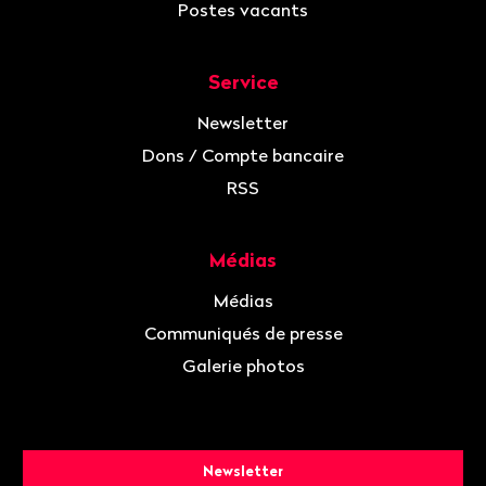
Postes vacants
Service
Newsletter
Dons / Compte bancaire
RSS
Médias
Médias
Communiqués de presse
Galerie photos
Newsletter