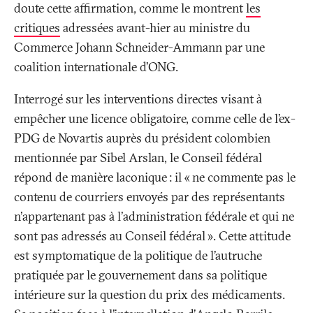
doute cette affirmation, comme le montrent
les
critiques
adressées avant-hier au ministre du
Commerce Johann Schneider-Ammann par une
coalition internationale d’ONG.
Interrogé sur les interventions directes visant à
empêcher une licence obligatoire, comme celle de l’ex-
PDG de Novartis auprès du président colombien
mentionnée par Sibel Arslan, le Conseil fédéral
répond de manière laconique
: il «
ne commente pas le
contenu de courriers envoyés par des représentants
n'appartenant pas à l'administration fédérale et qui ne
sont pas adressés au Conseil fédéral
». Cette attitude
est symptomatique de la politique de l’autruche
pratiquée par le gouvernement dans sa politique
intérieure sur la question du prix des médicaments.