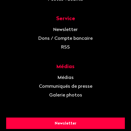
Service
Newsletter
Dons / Compte bancaire
RSS
Médias
Médias
Communiqués de presse
Galerie photos
Newsletter