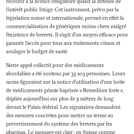
recourir à la licence obligatoire quand la défense de
l’intérêt public l’exige. Cet instrument, prévu par la
législation suisse et internationale, permet en effet la
commercialisation de génériques moins chers malgré
l’existence de brevets. Il s’agit d’un moyen efficace pour
garantir l’accès pour tous aux traitements vitaux et
soulager le budget de santé.
Notre appel collectif pour des médicaments
abordables a été soutenu par 33 103 personnes. Leurs
noms figuraient sur la notice d’utilisation d’une boîte
de médicaments géante baptisée «
Remedium forte
»,
dépliée aujourd’hui sur plus de 5 mètres de long
devant le Palais fédéral. Les signataires demandent
des mesures concrètes pour mettre un terme au
pervertissement du système des brevets par les
pharmas. Le message est clair
: en Suisse comme