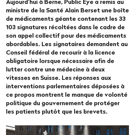
Aujourd’hui à Berne, Public Eye a remis au
ministre de la Santé Alain Berset une boîte
de médicaments géante contenant les 33
103 signatures récoltées dans le cadre de
son appel collectif pour des médicaments
abordables. Les signataires demandent au
Conseil fédéral de recourir à la licence
obligatoire lorsque nécessaire afin de
lutter contre une médecine à deux
vitesses en Suisse. Les réponses aux
interventions parlementaires déposées à
ce propos montrent le manque de volonté
politique du gouvernement de protéger
les patients plutôt que les brevets.