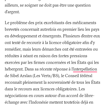
ailleurs, se soigner ne doit pas être une question
d'argent.
Le problème des prix exorbitants des médicaments
brevetés concernait autrefois en premier lieu les pays
en développement et émergents. Plusieurs d’entre eux
ont tenté de recourir à la licence obligatoire afin d’y
remédier, mais leurs démarches ont été entravées ou
réduites à néant en raison des fortes pressions
exercées par les firmes concernées et les États qui les
hébergent. Dans sa récente réponse à l’
interpellation
de Sibel Arslan (Les Verts/BS), le Conseil fédéral
reconnaît pleinement la souveraineté de tous les États
dans le recours aux licences obligatoires. Les
négociations en cours autour d’un accord de libre-
échange avec l’Indonésie mettent toutefois déjà en