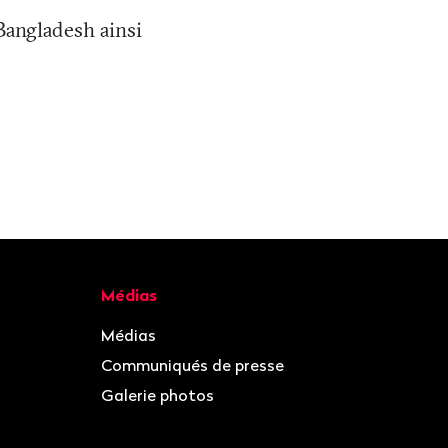
 Bangladesh ainsi
Médias
Médias
Communiqués de presse
Galerie photos