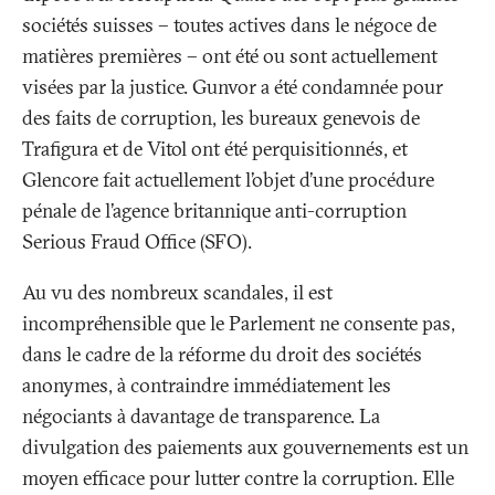
sociétés suisses – toutes actives dans le négoce de
matières premières – ont été ou sont actuellement
visées par la justice. Gunvor a été condamnée pour
des faits de corruption, les bureaux genevois de
Trafigura et de Vitol ont été perquisitionnés, et
Glencore fait actuellement l’objet d’une procédure
pénale de l’agence britannique anti-corruption
Serious Fraud Office (SFO).
Au vu des nombreux scandales, il est
incompréhensible que le Parlement ne consente pas,
dans le cadre de la réforme du droit des sociétés
anonymes, à contraindre immédiatement les
négociants à davantage de transparence. La
divulgation des paiements aux gouvernements est un
moyen efficace pour lutter contre la corruption. Elle