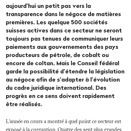
aujourd’hui un petit pas vers la
transparence dans le négoce de matières
premières. Les quelque 500 sociétés
suisses actives dans ce secteur ne seront
toujours pas tenues de communiquer leurs
paiements aux gouvernements des pays
producteurs de pétrole, de cobalt ou
encore de coltan. Mais le Conseil fédéral
garde la possibilité d’étendre la législation
au négoce afin de s’adapter à l’évolution
du cadre juridique international. Des
progrès en ce sens doivent rapidement
être réalisés.
L’année en cours a montré à quel point ce secteur est
exposé à la corruption. Quatre des sept plus grandes