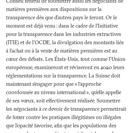
Conseil fédéral de soumettre aussi les négociants de
matières premières aux dispositions sur la
transparence dès que d’autres pays le feront. Or le
moment est déjà venu
: dans le cadre de l’Initiative
pour la transparence dans les industries extractives
(ITIE) et de l'OCDE, la divulgation des montants liés
à l’achat ou à la vente de matières premières est au
cœur des débats. Les États-Unis, tout comme l'Union
européenne, examineront et réviseront en 2020 leurs
réglementations sur la transparence. La Suisse doit
maintenant s’engager pour que «
l’approche
coordonnée au niveau international
», qu’elle appelle
de ses vœux, soit effectivement réalisée. Soumettre
les négociants à ce devoir de transparence permettrait
de lutter contre les pratiques illégitimes ou illégales
que l’opacité favorise, afin que les populations des