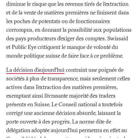
diminue le risque que les revenus tirés de l’extraction
et de la vente de matières premières ne finissent dans
les poches de potentats ou de fonctionnaires
corrompus, en donnant la possibilité aux populations
des pays producteurs d’exiger des comptes. Swissaid
et Public Eye critiquent le manque de volonté du
monde politique suisse de faire face à ce problème.
La décision d’aujourd’hui
contraint une poignée de
sociétés à plus de transparence, mais seulement celles
actives dans l’extraction des matières premières,
exemptant ainsi l’écrasante majorité des traders
présents en Suisse. Le Conseil national a toutefois
corrigé une ancienne décision absurde, laissant la
porte ouverte à des progrès. La norme dite de
délégation adoptée aujourd’hui permettra en effet au