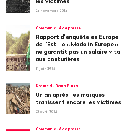
les victimes
24 novembre 2014
Communiqué de presse
Rapport d’enquête en Europe
de l’Est
: le «
Made in Europe
»
ne garantit pas un salaire vital
aux couturières
11 juin 2014
Drame du Rana Plaza
Un an après, les marques
trahissent encore les victimes
23 avril 2014
Communiqué de presse