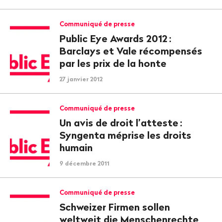
Communiqué de presse
Public Eye Awards 2012
:
Barclays et Vale récompensés
par les prix de la honte
27 janvier 2012
Communiqué de presse
Un avis de droit l’atteste
:
Syngenta méprise les droits
humain
9 décembre 2011
Communiqué de presse
Schweizer Firmen sollen
weltweit die Menschenrechte