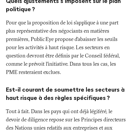
Quels ajustements s’imposent sur le plan
politique
?
Pour que la proposition de loi s’applique à une part
plus représentative des négociants en matières
premières, Public Eye propose d’abaisser les seuils
pour les activités à haut risque. Les secteurs en
question devront être définis par le Conseil fédéral,
comme le prévoit l’initiative. Dans tous les cas, les
PME resteraient exclues.
Est-il courant de soumettre les secteurs à
haut risque à des règles spécifiques
?
Tout à fait. Dans les pays qui ont déjà légiféré, le
devoir de diligence repose sur les Principes directeurs
des Nations unies relatifs aux entreprises et aux