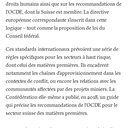
droits humains ainsi que sur les recommandations de
l’OCDE, dont la Suisse est membre. La directive
européenne correspondante s’inscrit dans cette
logique – tout comme la proposition de loi du
Conseil fédéral.
Ces standards internationaux prévoient une série de
règles spécifiques pour les secteurs à haut risque,
dont celui des matières premières. Ils encadrent
notamment les chaînes d’approvisionnement dans les
contextes de conflit, ou encore les relations avec les
communautés affectées par des projets miniers. La
Confédération elle-même a publié, en 2018, un guide
qui précise les recommandations de l’OCDE pour le
secteur suisse des matières premières.