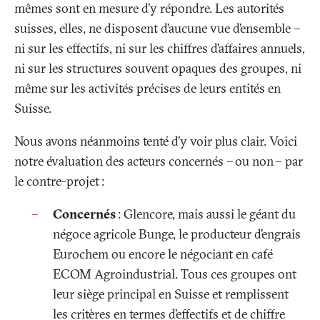
mêmes sont en mesure d’y répondre. Les autorités
suisses, elles, ne disposent d’aucune vue d’ensemble –
ni sur les effectifs, ni sur les chiffres d’affaires annuels,
ni sur les structures souvent opaques des groupes, ni
même sur les activités précises de leurs entités en
Suisse.
Nous avons néanmoins tenté d’y voir plus clair. Voici
notre évaluation des acteurs concernés – ou non – par
le contre-projet
:
Concernés
:
Glencore, mais aussi le géant du
négoce agricole Bunge, le producteur d’engrais
Eurochem ou encore le négociant en café
ECOM Agroindustrial. Tous ces groupes ont
leur siège principal en Suisse et remplissent
les critères en termes d’effectifs et de chiffre