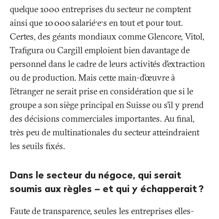
quelque 1000 entreprises du secteur ne comptent
ainsi que 10 000 salarié·e·s en tout et pour tout.
Certes, des géants mondiaux comme Glencore, Vitol,
Trafigura ou Cargill emploient bien davantage de
personnel dans le cadre de leurs activités d’extraction
ou de production. Mais cette main-d’œuvre à
l’étranger ne serait prise en considération que si le
groupe a son siège principal en Suisse ou s’il y prend
des décisions commerciales importantes. Au final,
très peu de multinationales du secteur atteindraient
les seuils fixés.
Dans le secteur du négoce, qui serait
soumis aux règles – et qui y échapperait
?
Faute de transparence, seules les entreprises elles-