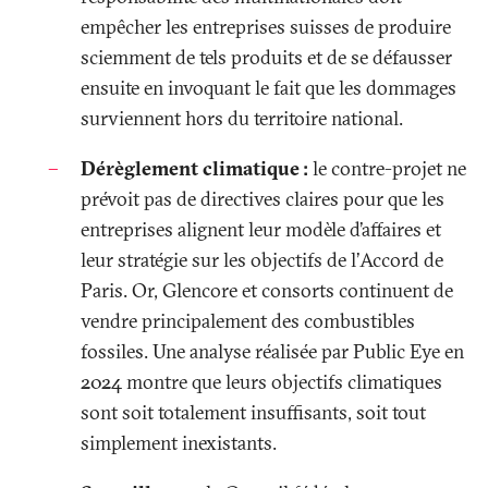
empêcher les entreprises suisses de produire
sciemment de tels produits et de se défausser
ensuite en invoquant le fait que les dommages
surviennent hors du territoire national.
Dérèglement climatique
:
le contre-projet ne
prévoit pas de directives claires pour que les
entreprises alignent leur modèle d’affaires et
leur stratégie sur les objectifs de l’Accord de
Paris. Or, Glencore et consorts continuent de
vendre principalement des combustibles
fossiles. Une
analyse
réalisée par Public Eye en
2024 montre que leurs objectifs climatiques
sont soit totalement insuffisants, soit tout
simplement inexistants.