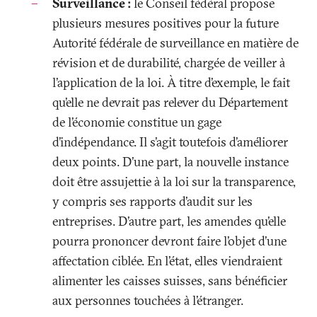
Surveillance
:
le Conseil fédéral propose
plusieurs mesures positives pour la future
Autorité fédérale de surveillance en matière de
révision et de durabilité, chargée de veiller à
l’application de la loi. À titre d’exemple, le fait
qu’elle ne devrait pas relever du Département
de l’économie constitue un gage
d’indépendance. Il s’agit toutefois d’améliorer
deux points. D’une part, la nouvelle instance
doit être assujettie à la loi sur la transparence,
y compris ses rapports d’audit sur les
entreprises. D’autre part, les amendes qu’elle
pourra prononcer devront faire l’objet d’une
affectation ciblée. En l’état, elles viendraient
alimenter les caisses suisses, sans bénéficier
aux personnes touchées à l’étranger.