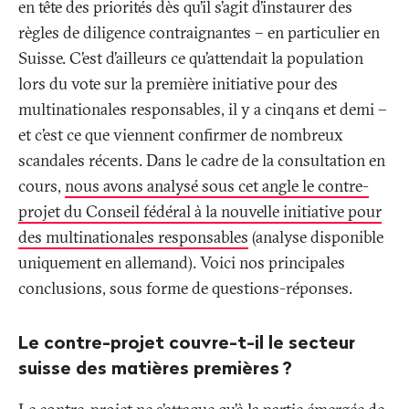
en tête des priorités dès qu’il s’agit d’instaurer des
règles de diligence contraignantes – en particulier en
Suisse. C’est d’ailleurs ce qu’attendait la population
lors du vote sur la première initiative pour des
multinationales responsables, il y a cinq ans et demi –
et c’est ce que viennent confirmer de nombreux
scandales récents. Dans le cadre de la consultation en
cours,
nous avons analysé sous cet angle le contre-
projet du Conseil fédéral à la nouvelle initiative pour
des multinationales responsables
(analyse disponible
uniquement en allemand). Voici nos principales
conclusions, sous forme de questions-réponses.
Le contre-projet couvre-t-il le secteur
suisse des matières premières
?