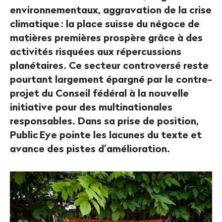
environnementaux, aggravation de la crise
climatique
: la place suisse du négoce de
matières premières prospère grâce à des
activités risquées aux répercussions
planétaires. Ce secteur controversé reste
pourtant largement épargné par le contre-
projet du Conseil fédéral à la nouvelle
initiative pour des multinationales
responsables. Dans sa prise de position,
Public Eye pointe les lacunes du texte et
avance des pistes d’amélioration.