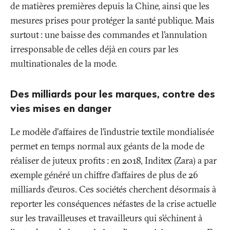
de matières premières depuis la Chine, ainsi que les
mesures prises pour protéger la santé publique. Mais
surtout
: une baisse des commandes et l’annulation
irresponsable de celles déjà en cours par les
multinationales de la mode.
Des milliards pour les marques, contre des
vies mises en danger
Le modèle d'affaires de l’industrie textile mondialisée
permet en temps normal aux géants de la mode de
réaliser de juteux profits
: en 2018, Inditex (Zara) a par
exemple généré un chiffre d’affaires de plus de 26
milliards d'euros. Ces sociétés cherchent désormais à
reporter les conséquences néfastes de la crise actuelle
sur les travailleuses et travailleurs qui s’échinent à