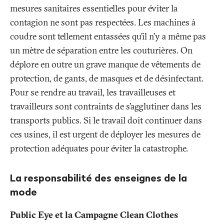
mesures sanitaires essentielles pour éviter la
contagion ne sont pas respectées. Les machines à
coudre sont tellement entassées qu’il n’y a même pas
un mètre de séparation entre les couturières. On
déplore en outre un grave manque de vêtements de
protection, de gants, de masques et de désinfectant.
Pour se rendre au travail, les travailleuses et
travailleurs sont contraints de s’agglutiner dans les
transports publics. Si le travail doit continuer dans
ces usines, il est urgent de déployer les mesures de
protection adéquates pour éviter la catastrophe.
La responsabilité des enseignes de la
mode
Public Eye et la Campagne Clean Clothes