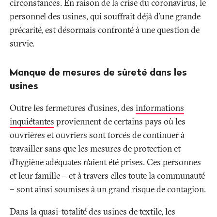
circonstances. En raison de la crise du coronavirus, le
personnel des usines, qui souffrait déjà d’une grande
précarité, est désormais confronté à une question de
survie.
Manque de mesures de sûreté dans les
usines
Outre les fermetures d’usines, des
informations
inquiétantes
proviennent de certains pays où les
ouvrières et ouvriers sont forcés de continuer à
travailler sans que les mesures de protection et
d’hygiène adéquates n’aient été prises. Ces personnes
et leur famille – et à travers elles toute la communauté
– sont ainsi soumises à un grand risque de contagion.
Dans la quasi-totalité des usines de textile, les