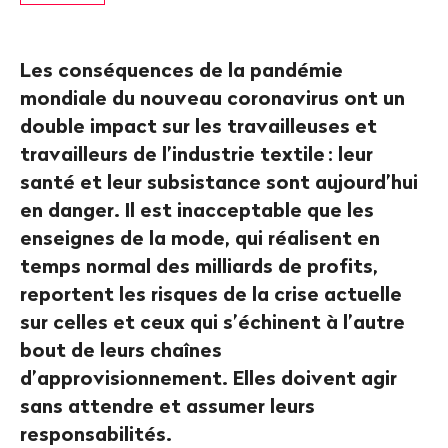
Les conséquences de la pandémie
mondiale du nouveau coronavirus ont un
double impact sur les travailleuses et
travailleurs de l’industrie textile
: leur
santé et leur subsistance sont aujourd’hui
en danger. Il est inacceptable que les
enseignes de la mode, qui réalisent en
temps normal des milliards de profits,
reportent les risques de la crise actuelle
sur celles et ceux qui s’échinent à l’autre
bout de leurs chaînes
d’approvisionnement. Elles doivent agir
sans attendre et assumer leurs
responsabilités.