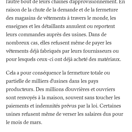
l’autre bout de leurs chaînes d’approvisionnement. En
raison de la chute de la demande et de la fermeture
des magasins de vêtements à travers le monde, les
enseignes et les détaillants annulent ou reportent
leurs commandes auprès des usines. Dans de
nombreux cas, elles refusent même de payer les
vêtements déjà fabriqués par leurs fournisseurs ou
pour lesquels ceux-ci ont déjà acheté des matériaux.
Cela a pour conséquence la fermeture totale ou
partielle de milliers d’usines dans les pays
producteurs. Des millions d’ouvrières et ouvriers
sont renvoyés à la maison, souvent sans toucher les
paiements et indemnités prévus par la loi. Certaines
usines refusent même de verser les salaires dus pour
le mois de mars.