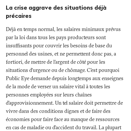
La crise aggrave des situations déjà
précaires
Déjà en temps normal, les salaires minimaux prévus
par la loi dans tous les pays producteurs sont
insuffisants pour couvrir les besoins de base du
personnel des usines, et ne permettent donc pas, a
fortiori, de mettre de l’argent de côté pour les
situations d’urgence ou de chômage. C’est pourquoi
Public Eye demande depuis longtemps aux enseignes
de la mode de verser un salaire vital à toutes les
personnes employées sur leurs chaînes
d’approvisionnement. Un tel salaire doit permettre de
vivre dans des conditions dignes et de faire des
économies pour faire face au manque de ressources
en cas de maladie ou d’accident du travail. La plupart