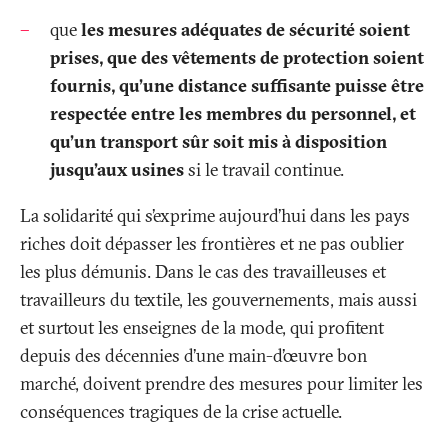
que
les mesures adéquates de sécurité soient
prises, que des vêtements de protection soient
fournis, qu’une distance suffisante puisse être
respectée entre les membres du personnel, et
qu’un transport sûr soit mis à disposition
jusqu’aux usines
si le travail continue.
La solidarité qui s’exprime aujourd’hui dans les pays
riches doit dépasser les frontières et ne pas oublier
les plus démunis. Dans le cas des travailleuses et
travailleurs du textile, les gouvernements, mais aussi
et surtout les enseignes de la mode, qui profitent
depuis des décennies d’une main-d’œuvre bon
marché, doivent prendre des mesures pour limiter les
conséquences tragiques de la crise actuelle.