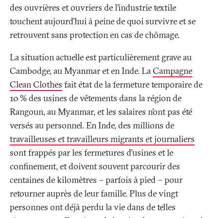
des ouvrières et ouvriers de l’industrie textile
touchent aujourd’hui à peine de quoi survivre et se
retrouvent sans protection en cas de chômage.
La situation actuelle est particulièrement grave au
Cambodge, au Myanmar et en Inde. La
Campagne
Clean Clothes
fait état de la fermeture temporaire de
10
% des usines de vêtements dans la région de
Rangoun, au Myanmar, et les salaires n’ont pas été
versés au personnel. En Inde, des millions de
travailleuses et travailleurs migrants et journaliers
sont frappés par les fermetures d’usines et le
confinement, et doivent souvent parcourir des
centaines de kilomètres – parfois à pied – pour
retourner auprès de leur famille. Plus de vingt
personnes ont déjà perdu la vie dans de telles