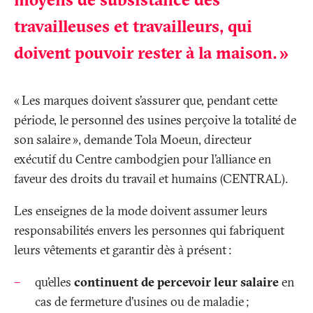
travailleuses et travailleurs, qui
doivent pouvoir rester à la maison.
»
«
Les marques doivent s’assurer que, pendant cette
période, le personnel des usines perçoive la totalité de
son salaire
», demande Tola Moeun, directeur
exécutif du Centre cambodgien pour l’alliance en
faveur des droits du travail et humains (CENTRAL).
Les enseignes de la mode doivent assumer leurs
responsabilités envers les personnes qui fabriquent
leurs vêtements et garantir dès à présent
:
qu’elles
continuent de percevoir leur salaire
en
cas de fermeture d’usines ou de maladie
;