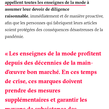
appellent toutes les enseignes de la mode
à
assumer leur devoir de diligence
raisonnable
, immédiatement et de manière proactive,
afin que les personnes qui fabriquent leurs articles
soient protégées des conséquences désastreuses de la
pandémie.
«
Les enseignes de la mode profitent
depuis des décennies de la main-
d’œuvre bon marché. En ces temps
de crise, ces marques doivent
prendre des mesures
supplémentaires et garantir les
moyens de subsistance des