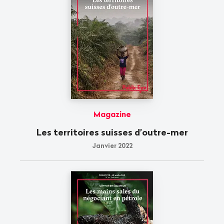
Magazine
Les territoires suisses d’outre-mer
Janvier 2022