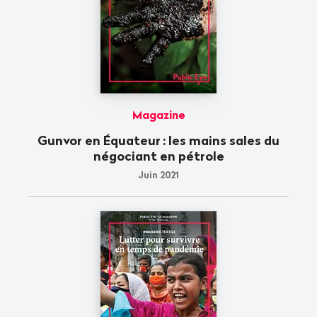
Magazine
Gunvor en Équateur
: les mains sales du
négociant en pétrole
Juin 2021