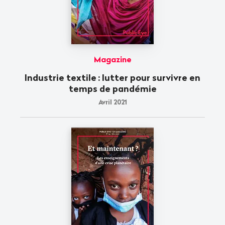
Magazine
Industrie textile
: lutter pour survivre en
temps de pandémie
Avril 2021