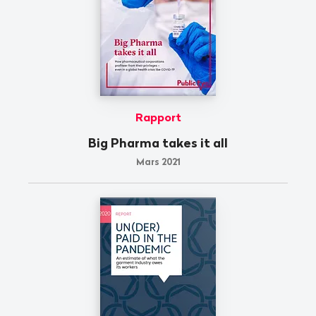
Rapport
Big Pharma takes it all
Mars 2021