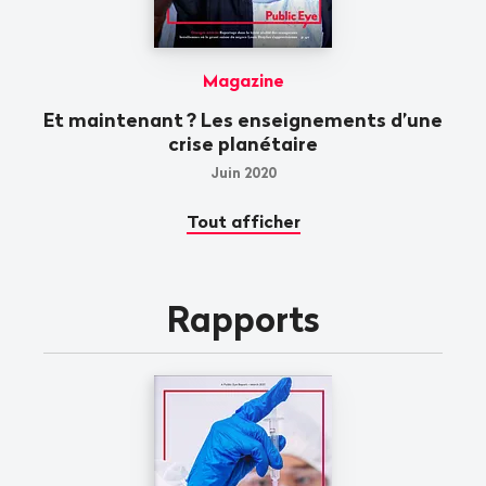
Magazine
Et maintenant
? Les enseignements d’une
crise planétaire
Juin 2020
Tout afficher
Rapports