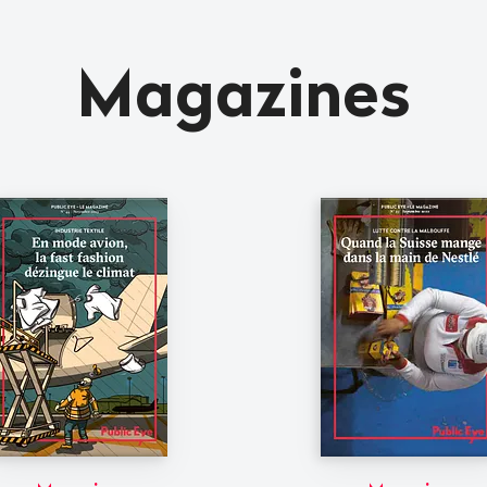
Magazines