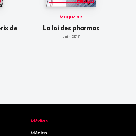
Magazine
prix de
La loi des pharmas
Juin 2017
Médias
Médias