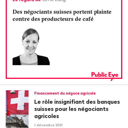
Des négociants suisses portent plainte
contre des producteurs de café
Financement du négoce agricole
Le rôle insignifiant des banques
suisses pour les négociants
agricoles
1 décembre 2021