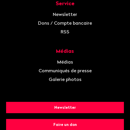
Service
Newsletter
Dons / Compte bancaire
RSS
Médias
Médias
Communiqués de presse
Galerie photos
Newsletter
Faire un don