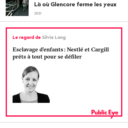
Là où Glencore ferme les yeux
2021
Le regard de
Silvie Lang
Esclavage d’enfants
: Nestlé et Cargill
prêts à tout pour se défiler