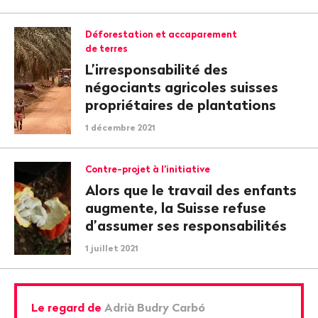
Déforestation et accaparement
de terres
L’irresponsabilité des
négociants agricoles suisses
propriétaires de plantations
1 décembre 2021
Contre-projet à l’initiative
Alors que le travail des enfants
augmente, la Suisse refuse
d’assumer ses responsabilités
1 juillet 2021
Le regard de
Adrià Budry Carbó