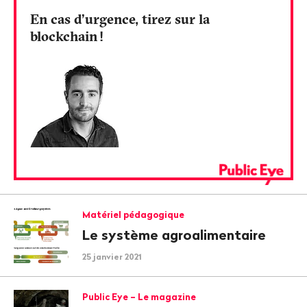
En cas d’urgence, tirez sur la
blockchain
!
Matériel pédagogique
Le système agroalimentaire
25 janvier 2021
Public Eye – Le magazine