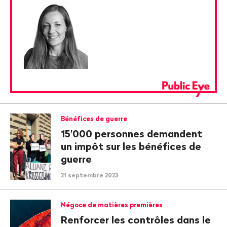
Bénéfices de guerre
15'000 personnes demandent
un impôt sur les bénéfices de
guerre
21 septembre 2023
Négoce de matières premières
Renforcer les contrôles dans le