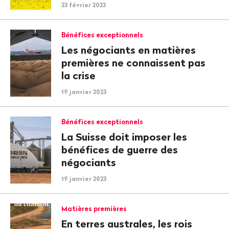
23 février 2023
Bénéfices exceptionnels
Les négociants en matières
premières ne connaissent pas
la crise
19 janvier 2023
Bénéfices exceptionnels
La Suisse doit imposer les
bénéfices de guerre des
négociants
19 janvier 2023
Matières premières
En terres australes, les rois