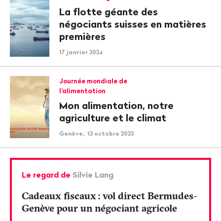
La flotte géante des
négociants suisses en matières
premières
17 janvier 2024
Journée mondiale de
l'alimentation
Mon alimentation, notre
agriculture et le climat
Genève, 13 octobre 2023
Le regard de
Silvie Lang
Cadeaux fiscaux
: vol direct Bermudes-
Genève pour un négociant agricole