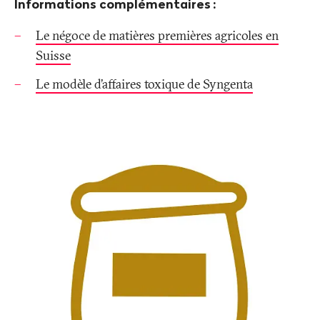
Informations complémentaires
:
Le négoce de matières premières agricoles en
Suisse
Le modèle d’affaires toxique de Syngenta