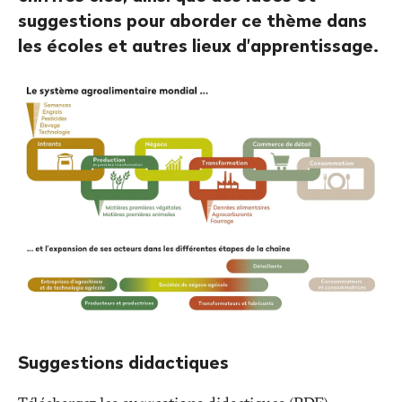
suggestions pour aborder ce thème dans
les écoles et autres lieux d'apprentissage.
Suggestions didactiques