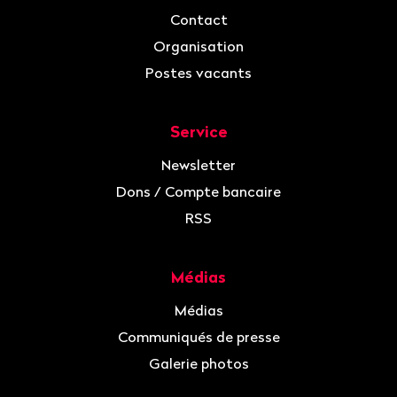
Contact
Organisation
Postes vacants
Service
Newsletter
Dons / Compte bancaire
RSS
Médias
Médias
Communiqués de presse
Galerie photos