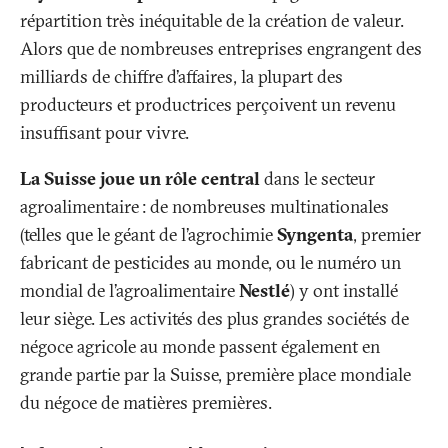
répartition très inéquitable de la création de valeur.
Alors que de nombreuses entreprises engrangent des
milliards de chiffre d’affaires, la plupart des
producteurs et productrices perçoivent un revenu
insuffisant pour vivre.
La Suisse joue un rôle central
dans le secteur
agroalimentaire
: de nombreuses multinationales
(telles que le géant de l’agrochimie
Syngenta
, premier
fabricant de pesticides au monde, ou le numéro un
mondial de l’agroalimentaire
Nestlé
) y ont installé
leur siège. Les activités des plus grandes sociétés de
négoce agricole au monde passent également en
grande partie par la Suisse, première place mondiale
du négoce de matières premières.