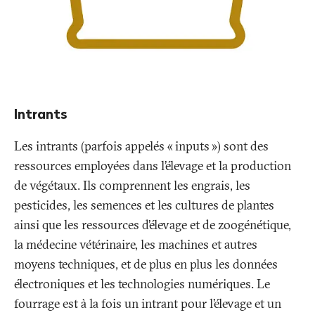
Intrants
Les intrants (parfois appelés «
inputs
») sont des
ressources employées dans l’élevage et la production
de végétaux. Ils comprennent les engrais, les
pesticides, les semences et les cultures de plantes
ainsi que les ressources d’élevage et de zoogénétique,
la médecine vétérinaire, les machines et autres
moyens techniques, et de plus en plus les données
électroniques et les technologies numériques. Le
fourrage est à la fois un intrant pour l’élevage et un