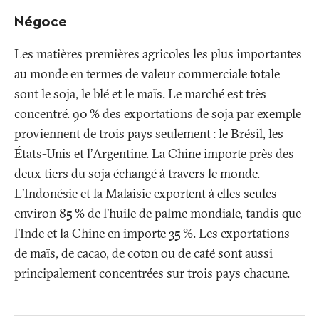
Négoce
Les matières premières agricoles les plus importantes
au monde en termes de valeur commerciale totale
sont le soja, le blé et le maïs. Le marché est très
concentré. 90
% des exportations de soja par exemple
proviennent de trois pays seulement
: le Brésil, les
États-Unis et l’Argentine. La Chine importe près des
deux tiers du soja échangé à travers le monde.
L’Indonésie et la Malaisie exportent à elles seules
environ 85
% de l’huile de palme mondiale, tandis que
l’Inde et la Chine en importe 35
%. Les exportations
de maïs, de cacao, de coton ou de café sont aussi
principalement concentrées sur trois pays chacune.