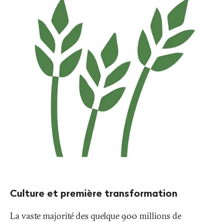
Culture et première transformation
La vaste majorité des quelque 900 millions de