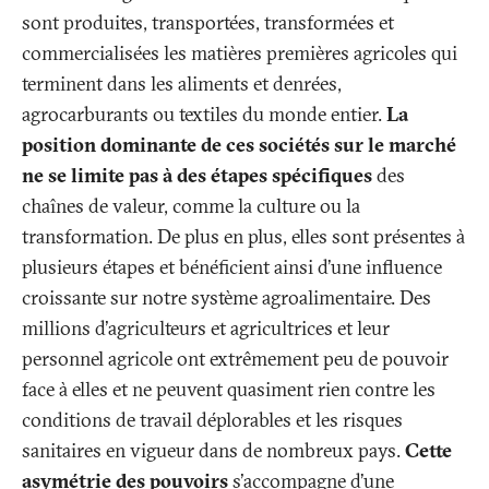
sont produites, transportées, transformées et
commercialisées les matières premières agricoles qui
terminent dans les aliments et denrées,
agrocarburants ou textiles du monde entier.
La
position dominante de ces sociétés sur le marché
ne se limite pas à des étapes spécifiques
des
chaînes de valeur, comme la culture ou la
transformation. De plus en plus, elles sont présentes à
plusieurs étapes et bénéficient ainsi d’une influence
croissante sur notre système agroalimentaire. Des
millions d'agriculteurs et agricultrices et leur
personnel agricole ont extrêmement peu de pouvoir
face à elles et ne peuvent quasiment rien contre les
conditions de travail déplorables et les risques
sanitaires en vigueur dans de nombreux pays.
Cette
asymétrie des pouvoirs
s'accompagne d’une