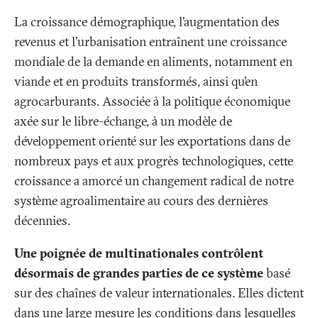
La croissance démographique, l’augmentation des
revenus et l’urbanisation entraînent une croissance
mondiale de la demande en aliments, notamment en
viande et en produits transformés, ainsi qu’en
agrocarburants. Associée à la politique économique
axée sur le libre-échange, à un modèle de
développement orienté sur les exportations dans de
nombreux pays et aux progrès technologiques, cette
croissance a amorcé un changement radical de notre
système agroalimentaire au cours des dernières
décennies.
Une poignée de multinationales contrôlent
désormais de grandes parties de ce système
basé
sur des chaînes de valeur internationales. Elles dictent
dans une large mesure les conditions dans lesquelles