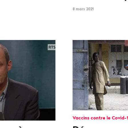
8 mars 2021
Vaccins contre le Covid-