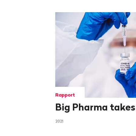
Rapport
Big Pharma takes i
2021