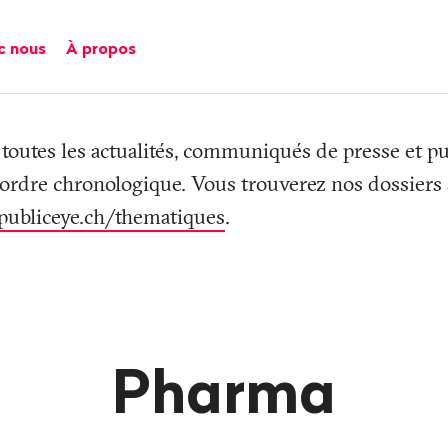
c nous
À propos
 toutes les actualités, communiqués de presse et pu
 ordre chronologique. Vous trouverez nos dossiers s
publiceye.ch/thematiques
.
Pharma