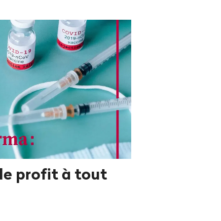
 le profit à tout