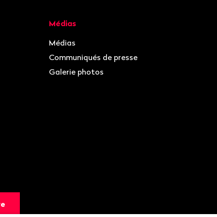
Médias
Médias
Communiqués de presse
Galerie photos
re