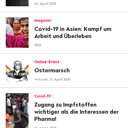
16. April 2021
Magazin
Covid-19 in Asien: Kampf um
Arbeit und Überleben
2021
Online-Event
Ostermarsch
virtuell, 5. April 2021
Covid-19
Zugang zu Impfstoffen
wichtiger als die Interessen der
Pharma!
16. März 2021