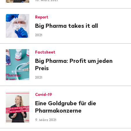
Report
Big Pharma takes it all
2021
Factsheet
Big Pharma: Profit um jeden
Preis
2021
Covid-19
Eine Goldgrube für die
Pharmakonzerne
9. März 2021