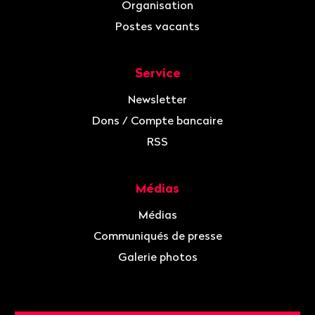
Organisation
Postes vacants
Service
Newsletter
Dons / Compte bancaire
RSS
Médias
Médias
Communiqués de presse
Galerie photos