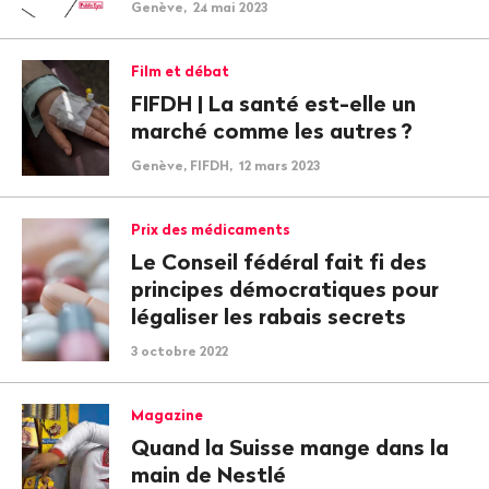
Genève, 24 mai 2023
Film et débat
FIFDH | La santé est-elle un
marché comme les autres
?
Genève, FIFDH, 12 mars 2023
Prix des médicaments
Le Conseil fédéral fait fi des
principes démocratiques pour
légaliser les rabais secrets
3 octobre 2022
Magazine
Quand la Suisse mange dans la
main de Nestlé