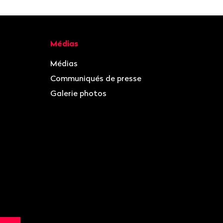
Médias
Médias
Communiqués de presse
Galerie photos