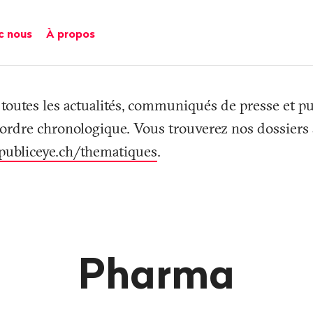
c nous
À propos
 toutes les actualités, communiqués de presse et pu
 ordre chronologique. Vous trouverez nos dossiers s
publiceye.ch/thematiques
.
Pharma