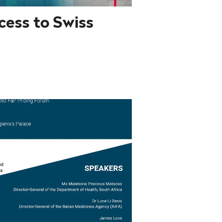
cess to Swiss