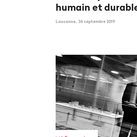
humain et durabl
Lausanne, 26 septembre 2019