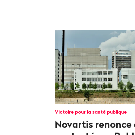
Victoire pour la santé publique
Novartis renonce 