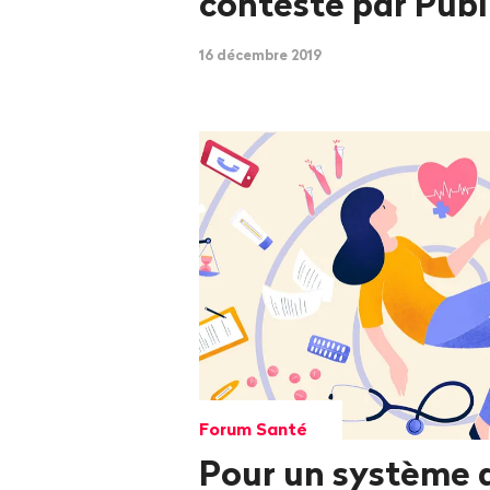
contesté par Publ
16 décembre 2019
Forum Santé
Pour un système d