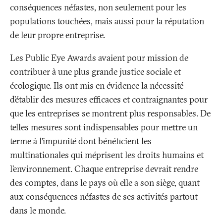
conséquences néfastes, non seulement pour les
populations touchées, mais aussi pour la réputation
de leur propre entreprise.
Les Public Eye Awards avaient pour mission de
contribuer à une plus grande justice sociale et
écologique. Ils ont mis en évidence la nécessité
d’établir des mesures efficaces et contraignantes pour
que les entreprises se montrent plus responsables. De
telles mesures sont indispensables pour mettre un
terme à l’impunité dont bénéficient les
multinationales qui méprisent les droits humains et
l’environnement. Chaque entreprise devrait rendre
des comptes, dans le pays où elle a son siège, quant
aux conséquences néfastes de ses activités partout
dans le monde.