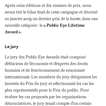
Après seize éditions et dix remises de prix, nous
avons tiré le bilan final de cette campagne et décerné
en janvier 2015 un dernier prix de la honte, dans une
nouvelle catégorie
: le
«
Public Eye Lifetime
Award
»
.
Le jury
Le jury des Public Eye Awards était composé
d’éthiciens de l’économie et d’experts des droits
humains et de l’environnement de renommée
internationale. Les membres du jury désignaient les
lauréats du Prix du jury et sélectionnait les cas les
plus représentatifs pour le Prix du public. Pour
évaluer les cas proposés par les organisations
dénonciatrices, le jury tenait compte d’un certain