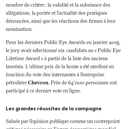
nombre de critère
: la validité et la substance des
allégations, la portée et l’actualité des pratiques
dénoncées, ainsi que les réactions des firmes à leur
nomination.
Pour les derniers Public Eye Awards en janvier 2015,
le jury avait sélectionné six candidats au «
Public Eye
Lifetime Award
» à partir de la liste des anciens
lauréats. L’ultime prix de la honte a été attribué en
fonction du vote des internautes à l’entreprise
pétrolière
Chevron
. Près de 64'000 personnes ont
participé à ce dernier vote en ligne.
Les grandes réussites de la campagne
Saluée par l’opinion publique comme un contrepoint