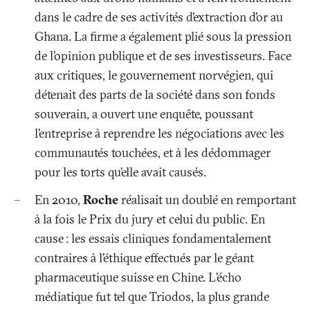
dans le cadre de ses activités d’extraction d’or au
Ghana. La firme a également plié sous la pression
de l’opinion publique et de ses investisseurs. Face
aux critiques, le gouvernement norvégien, qui
détenait des parts de la société dans son fonds
souverain, a ouvert une enquête, poussant
l’entreprise à reprendre les négociations avec les
communautés touchées, et à les dédommager
pour les torts qu’elle avait causés.
En 2010,
Roche
réalisait un doublé en remportant
à la fois le Prix du jury et celui du public. En
cause
: les essais cliniques fondamentalement
contraires à l’éthique effectués par le géant
pharmaceutique suisse en Chine. L’écho
médiatique fut tel que Triodos, la plus grande