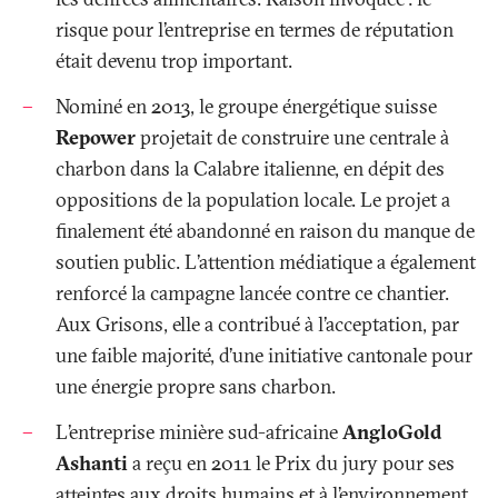
risque pour l’entreprise en termes de réputation
était devenu trop important.
Nominé en 2013, le groupe énergétique suisse
Repower
projetait de construire une centrale à
charbon dans la Calabre italienne, en dépit des
oppositions de la population locale. Le projet a
finalement été abandonné en raison du manque de
soutien public. L’attention médiatique a également
renforcé la campagne lancée contre ce chantier.
Aux Grisons, elle a contribué à l’acceptation, par
une faible majorité, d’une initiative cantonale pour
une énergie propre sans charbon.
L’entreprise minière sud-africaine
AngloGold
Ashanti
a reçu en 2011 le Prix du jury pour ses
atteintes aux droits humains et à l’environnement