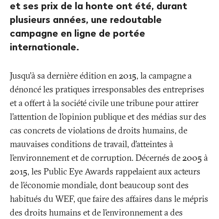
et ses prix de la honte ont été, durant
plusieurs années, une redoutable
campagne en ligne de portée
internationale.
Jusqu'à sa dernière édition en 2015, la campagne a
dénoncé les pratiques irresponsables des entreprises
et a offert à la société civile une tribune pour attirer
l’attention de l’opinion publique et des médias sur des
cas concrets de violations de droits humains, de
mauvaises conditions de travail, d’atteintes à
l’environnement et de corruption. Décernés de 2005 à
2015, les Public Eye Awards rappelaient aux acteurs
de l’économie mondiale, dont beaucoup sont des
habitués du WEF, que faire des affaires dans le mépris
des droits humains et de l’environnement a des