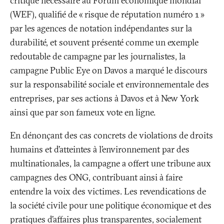
critique nécessaire au Forum économique mondial
(WEF), qualifié de «
risque de réputation numéro 1
»
par les agences de notation indépendantes sur la
durabilité, et souvent présenté comme un exemple
redoutable de campagne par les journalistes, la
campagne Public Eye on Davos a marqué le discours
sur la responsabilité sociale et environnementale des
entreprises, par ses actions à Davos et à New York
ainsi que par son fameux vote en ligne.
En dénonçant des cas concrets de violations de droits
humains et d’atteintes à l’environnement par des
multinationales, la campagne a offert une tribune aux
campagnes des ONG, contribuant ainsi à faire
entendre la voix des victimes. Les revendications de
la société civile pour une politique économique et des
pratiques d’affaires plus transparentes, socialement