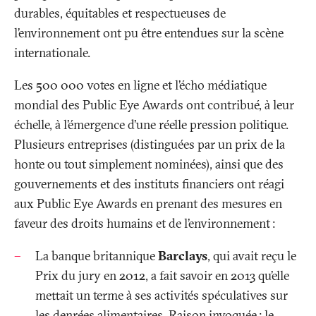
durables, équitables et respectueuses de
l’environnement ont pu être entendues sur la scène
internationale.
Les 500 000 votes en ligne et l’écho médiatique
mondial des Public Eye Awards ont contribué, à leur
échelle, à l’émergence d’une réelle pression politique.
Plusieurs entreprises (distinguées par un prix de la
honte ou tout simplement nominées), ainsi que des
gouvernements et des instituts financiers ont réagi
aux Public Eye Awards en prenant des mesures en
faveur des droits humains et de l’environnement
:
La banque britannique
Barclays
, qui avait reçu le
Prix du jury en 2012, a fait savoir en 2013 qu’elle
mettait un terme à ses activités spéculatives sur
les denrées alimentaires. Raison invoquée
: le