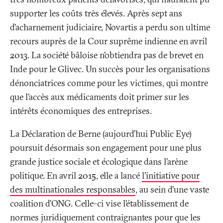
supporter les coûts très élevés. Après sept ans
d’acharnement judiciaire, Novartis a perdu son ultime
recours auprès de la Cour suprême indienne en avril
2013. La société bâloise n’obtiendra pas de brevet en
Inde pour le Glivec. Un succès pour les organisations
dénonciatrices comme pour les victimes, qui montre
que l’accès aux médicaments doit primer sur les
intérêts économiques des entreprises.
La Déclaration de Berne (aujourd’hui Public Eye)
poursuit désormais son engagement pour une plus
grande justice sociale et écologique dans l’arène
politique. En avril 2015, elle a lancé
l'initiative pour
des multinationales responsables
, au sein d’une vaste
coalition d’ONG. Celle-ci vise l’établissement de
normes juridiquement contraignantes pour que les