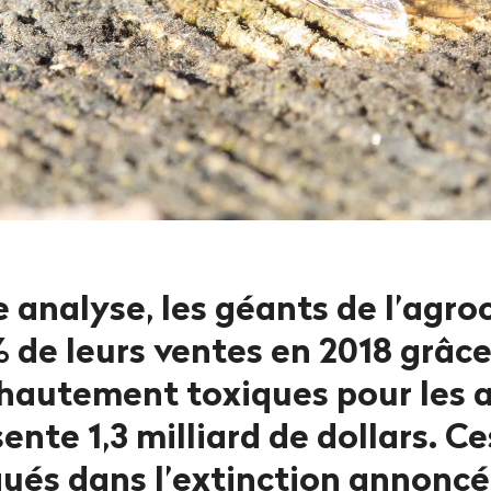
 analyse, les géants de l’agro
 de leurs ventes en 2018 grâce
 hautement toxiques pour les a
ente 1,3 milliard de dollars. C
qués dans l’extinction annoncé