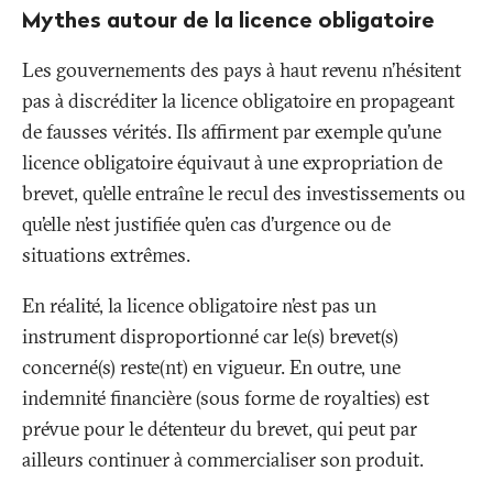
Mythes autour de la licence obligatoire
Les gouvernements des pays à haut revenu n’hésitent
pas à discréditer la licence obligatoire en propageant
de fausses vérités. Ils affirment par exemple qu’une
licence obligatoire équivaut à une expropriation de
brevet, qu’elle entraîne le recul des investissements ou
qu’elle n’est justifiée qu’en cas d’urgence ou de
situations extrêmes.
En réalité, la licence obligatoire n’est pas un
instrument disproportionné car le(s) brevet(s)
concerné(s) reste(nt) en vigueur. En outre, une
indemnité financière (sous forme de royalties) est
prévue pour le détenteur du brevet, qui peut par
ailleurs continuer à commercialiser son produit.