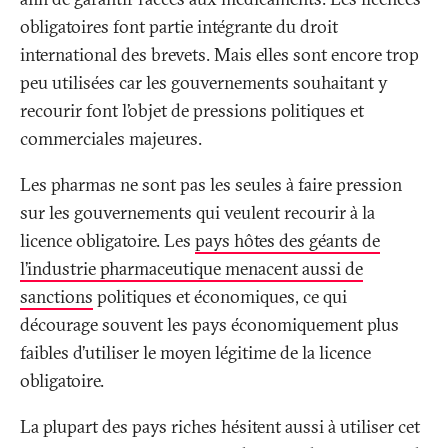
obligatoires font partie intégrante du droit
international des brevets. Mais elles sont encore trop
peu utilisées car les gouvernements souhaitant y
recourir font l’objet de pressions politiques et
commerciales majeures.
Les pharmas ne sont pas les seules à faire pression
sur les gouvernements qui veulent recourir à la
licence obligatoire. Les
pays hôtes des géants de
l’industrie pharmaceutique menacent aussi de
sanctions
politiques et économiques, ce qui
décourage souvent les pays économiquement plus
faibles d’utiliser le moyen légitime de la licence
obligatoire.
La plupart des pays riches hésitent aussi à utiliser cet