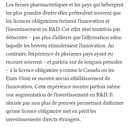
Les firmes pharmaceutiques et les pays qui hébergent
les plus grandes d’entre elles prétendent souvent que
les licences obligatoires freinent l’innovation et
l’investissement en R&D. Cet effet n’est toutefois pas
démontré – pas plus d’ailleurs que l’affirmation selon
laquelle les brevets stimuleraient l’innovation. Au
contraire, l’expérience de plusieurs pays ayant eu
recours souvent – et parfois sur de longues périodes
– à la licence obligatoire (comme le Canada ou les
Etats-Unis) ne montre aucun affaiblissement de
l’innovation. Cette expérience montre parfois même
une augmentation de l’investissement en R&D. Il
n’existe pas non plus de preuves permettant d’affirmer
qu’une licence obligatoire met en péril les
investissements directs étrangers.