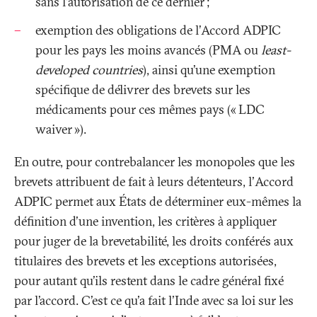
sans l'autorisation de ce dernier
;
exemption des obligations de l’Accord ADPIC
pour les pays les moins avancés (PMA ou
least-
developed countries
), ainsi qu’une exemption
spécifique de délivrer des brevets sur les
médicaments pour ces mêmes pays («
LDC
waiver
»).
En outre, pour contrebalancer les monopoles que les
brevets attribuent de fait à leurs détenteurs, l'Accord
ADPIC permet aux États de déterminer eux-mêmes la
définition d'une invention, les critères à appliquer
pour juger de la brevetabilité, les droits conférés aux
titulaires des brevets et les exceptions autorisées,
pour autant qu'ils restent dans le cadre général fixé
par l’accord. C'est ce qu'a fait l'Inde avec sa loi sur les