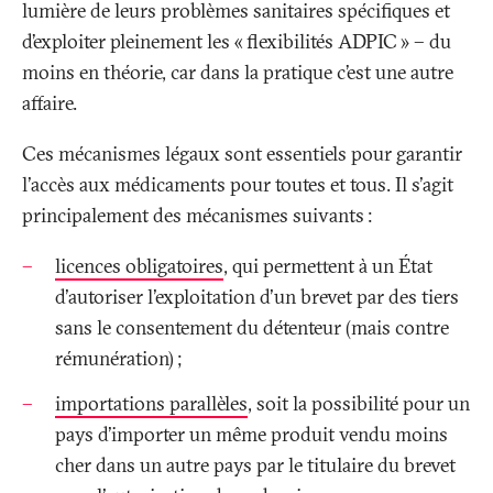
lumière de leurs problèmes sanitaires spécifiques et
d’exploiter pleinement les «
flexibilités ADPIC
» – du
moins en théorie, car dans la pratique c’est une autre
affaire.
Ces mécanismes légaux sont essentiels pour garantir
l'accès aux médicaments pour toutes et tous. Il s'agit
principalement des mécanismes suivants
:
licences obligatoires
, qui permettent à un État
d'autoriser l'exploitation d'un brevet par des tiers
sans le consentement du détenteur (mais contre
rémunération)
;
importations parallèles
, soit la possibilité pour un
pays d'importer un même produit vendu moins
cher dans un autre pays par le titulaire du brevet