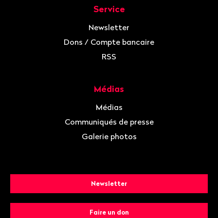
Service
Newsletter
Dons / Compte bancaire
RSS
Médias
Médias
Communiqués de presse
Galerie photos
Newsletter
Faire un don