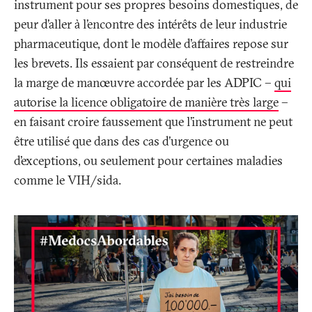
instrument pour ses propres besoins domestiques, de
peur d’aller à l’encontre des intérêts de leur industrie
pharmaceutique, dont le modèle d’affaires repose sur
les brevets. Ils essaient par conséquent de restreindre
la marge de manœuvre accordée par les ADPIC –
qui
autorise la licence obligatoire de manière très large
–
en faisant croire faussement que l’instrument ne peut
être utilisé que dans des cas d’urgence ou
d’exceptions, ou seulement pour certaines maladies
comme le VIH/sida.