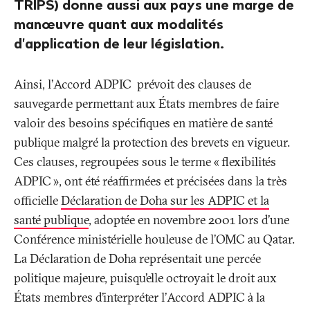
TRIPS) donne aussi aux pays une marge de
manœuvre quant aux modalités
d'application de leur législation.
Ainsi, l’Accord ADPIC prévoit des clauses de
sauvegarde permettant aux États membres de faire
valoir des besoins spécifiques en matière de santé
publique malgré la protection des brevets en vigueur.
Ces clauses, regroupées sous le terme «
flexibilités
ADPIC
», ont été réaffirmées et précisées dans la très
officielle
Déclaration de Doha sur les ADPIC et la
santé publique
, adoptée en novembre 2001 lors d’une
Conférence ministérielle houleuse de l’OMC au Qatar.
La Déclaration de Doha représentait une percée
politique majeure, puisqu’elle octroyait le droit aux
États membres d’interpréter l’Accord ADPIC à la