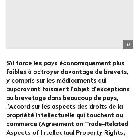
Crisp
©
Hugh
S'il force les pays économiquement plus
faibles à octroyer davantage de brevets,
y compris sur les médicaments qui
auparavant faisaient l’objet d’exceptions
au brevetage dans beaucoup de pays,
l'Accord sur les aspects des droits de la
propriété intellectuelle qui touchent au
commerce (Agreement on Trade-Related
Aspects of Intellectual Property Rights
;