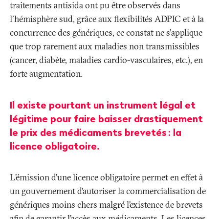
traitements antisida ont pu être observés dans
l'hémisphère sud, grâce aux flexibilités ADPIC et à la
concurrence des génériques, ce constat ne s'applique
que trop rarement aux maladies non transmissibles
(cancer, diabète, maladies cardio-vasculaires, etc.), en
forte augmentation.
Il existe pourtant un instrument légal et
légitime pour faire baisser drastiquement
le prix des médicaments brevetés
: la
licence obligatoire.
L’émission d’une licence obligatoire permet en effet à
un gouvernement d’autoriser la commercialisation de
génériques moins chers malgré l’existence de brevets
afin de garantir l’accès aux médicaments. Les licences