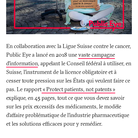
En collaboration avec la Ligue Suisse contre le cancer,
Public Eye a lancé en 2018 une
vaste campagne
d’information
, appelant le Conseil fédéral à utiliser, en
Suisse, l’instrument de la licence obligatoire et à
cesser toute pression sur les États qui veulent faire ce
pas. Le rapport
«
Protect patients, not patents
»
explique, en 45 pages, tout ce que vous devez savoir
sur les prix excessifs des médicaments, le modèle
d’affaire problématique de l’industrie pharmaceutique
et les solutions efficaces pour y remédier.