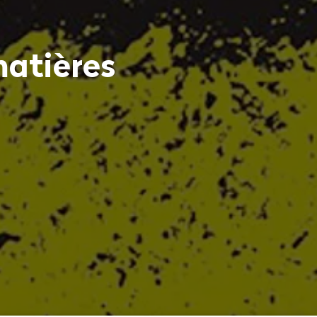
matières