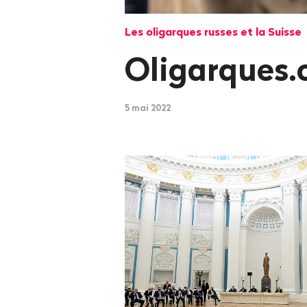
Les oligarques russes et la Suisse
Oligarques.
5 mai 2022