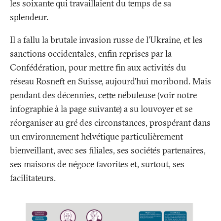
les soixante qui travaillaient du temps de sa
splendeur.
Il a fallu la brutale invasion russe de l’Ukraine, et les
sanctions occidentales, enfin reprises par la
Confédération, pour mettre fin aux activités du
réseau Rosneft en Suisse, aujourd’hui moribond. Mais
pendant des décennies, cette nébuleuse (voir notre
infographie à la page suivante) a su louvoyer et se
réorganiser au gré des circonstances, prospérant dans
un environnement helvétique particulièrement
bienveillant, avec ses filiales, ses sociétés partenaires,
ses maisons de négoce favorites et, surtout, ses
facilitateurs.