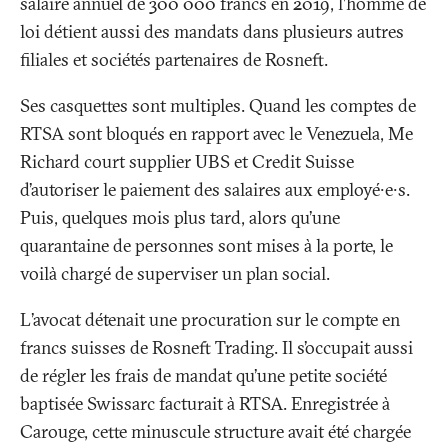
salaire annuel de 300 000 francs en 2019, l’homme de
loi détient aussi des mandats dans plusieurs autres
filiales et sociétés partenaires de Rosneft.
Ses casquettes sont multiples. Quand les comptes de
RTSA sont bloqués en rapport avec le Venezuela, Me
Richard court supplier UBS et Credit Suisse
d’autoriser le paiement des salaires aux employé∙e∙s.
Puis, quelques mois plus tard, alors qu’une
quarantaine de personnes sont mises à la porte, le
voilà chargé de superviser un plan social.
L’avocat détenait une procuration sur le compte en
francs suisses de Rosneft Trading. Il s’occupait aussi
de régler les frais de mandat qu’une petite société
baptisée Swissarc facturait à RTSA. Enregistrée à
Carouge, cette minuscule structure avait été chargée