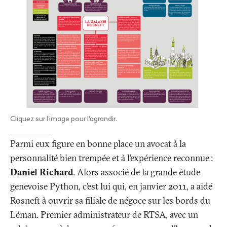
Cliquez sur l'image pour l'agrandir.
Parmi eux figure en bonne place un avocat à la
personnalité bien trempée et à l’expérience reconnue
:
Daniel Richard
. Alors associé de la grande étude
genevoise Python, c’est lui qui, en janvier 2011, a aidé
Rosneft à ouvrir sa filiale de négoce sur les bords du
Léman. Premier administrateur de RTSA, avec un