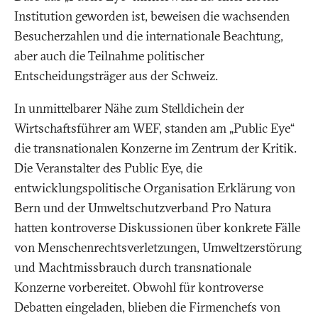
Institution geworden ist, beweisen die wachsenden
Besucherzahlen und die internationale Beachtung,
aber auch die Teilnahme politischer
Entscheidungsträger aus der Schweiz.
In unmittelbarer Nähe zum Stelldichein der
Wirtschaftsführer am WEF, standen am „Public Eye“
die transnationalen Konzerne im Zentrum der Kritik.
Die Veranstalter des Public Eye, die
entwicklungspolitische Organisation Erklärung von
Bern und der Umweltschutzverband Pro Natura
hatten kontroverse Diskussionen über konkrete Fälle
von Menschenrechtsverletzungen, Umweltzerstörung
und Machtmissbrauch durch transnationale
Konzerne vorbereitet. Obwohl für kontroverse
Debatten eingeladen, blieben die Firmenchefs von