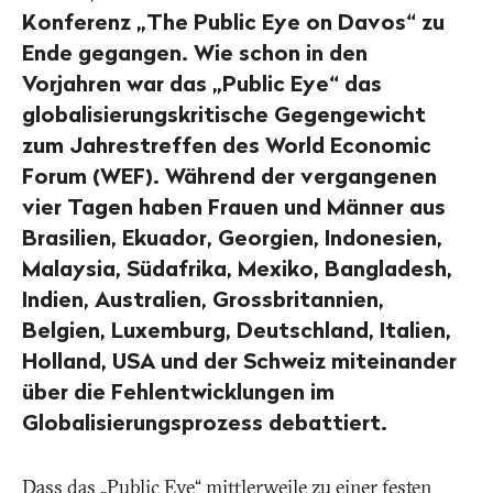
Konferenz „The Public Eye on Davos“ zu
Ende gegangen. Wie schon in den
Vorjahren war das „Public Eye“ das
globalisierungskritische Gegengewicht
zum Jahrestreffen des World Economic
Forum (WEF). Während der vergangenen
vier Tagen haben Frauen und Männer aus
Brasilien, Ekuador, Georgien, Indonesien,
Malaysia, Südafrika, Mexiko, Bangladesh,
Indien, Australien, Grossbritannien,
Belgien, Luxemburg, Deutschland, Italien,
Holland, USA und der Schweiz miteinander
über die Fehlentwicklungen im
Globalisierungsprozess debattiert.
Dass das „Public Eye“ mittlerweile zu einer festen