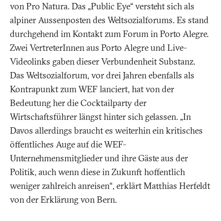
von Pro Natura. Das „Public Eye“ versteht sich als
alpiner Aussenposten des Weltsozialforums. Es stand
durchgehend im Kontakt zum Forum in Porto Alegre.
Zwei VertreterInnen aus Porto Alegre und Live-
Videolinks gaben dieser Verbundenheit Substanz.
Das Weltsozialforum, vor drei Jahren ebenfalls als
Kontrapunkt zum WEF lanciert, hat von der
Bedeutung her die Cocktailparty der
Wirtschaftsführer längst hinter sich gelassen. „In
Davos allerdings braucht es weiterhin ein kritisches
öffentliches Auge auf die WEF-
Unternehmensmitglieder und ihre Gäste aus der
Politik, auch wenn diese in Zukunft hoffentlich
weniger zahlreich anreisen“, erklärt Matthias Herfeldt
von der Erklärung von Bern.