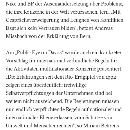
Nike und BP der Auseinandersetzung über Probleme,
die ihre Konzerne in der Welt verursachen, fern. „Mit
Gesprächsverweigerung und Leugnen von Konflikten
lässt sich kein Vertrauen bilden“, betont Andreas
Missbach von der Erklärung von Bern.
Am „Public Eye on Davos“ wurde auch ein konkreter
Vorschlag für international verbindliche Regeln für
die Aktivitäten multinationaler Konzerne präsentiert.
„Die Erfahrungen seit dem Rio-Erdgipfel von 1992
zeigen eines überdeutlich: freiwillige
Selbstverpflichtungen der Unternehmen sind bei
weitem nicht ausreichend. Die Regierungen müssen
nun endlich verpflichtende Regeln auf nationaler und
internationaler Ebene erlassen, zum Schutze von
Umwelt und Menschenrechten“, so Miriam Behrens