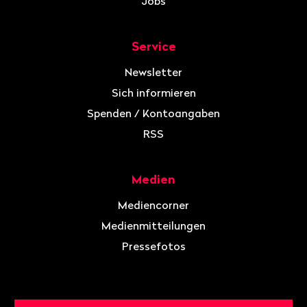
Jobs
Service
Newsletter
Sich informieren
Spenden / Kontoangaben
RSS
Medien
Mediencorner
Medienmitteilungen
Pressefotos