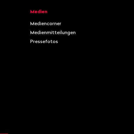
Medien
Mediencorner
Medienmitteilungen
Pressefotos