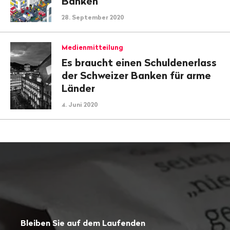
Banken
28. September 2020
Medienmitteilung
Es braucht einen Schuldenerlass
der Schweizer Banken für arme
Länder
4. Juni 2020
Bleiben Sie auf dem Laufenden