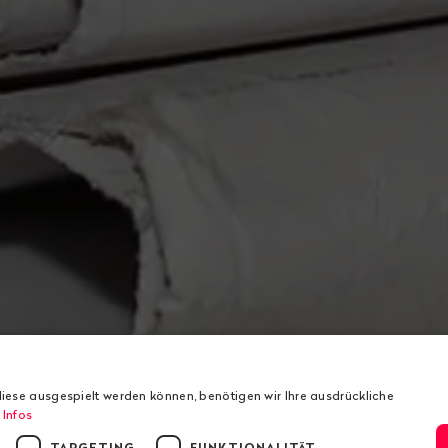
iese ausgespielt werden können, benötigen wir Ihre ausdrückliche
 Infos
TARGETING
FUNKTIONALITÄT