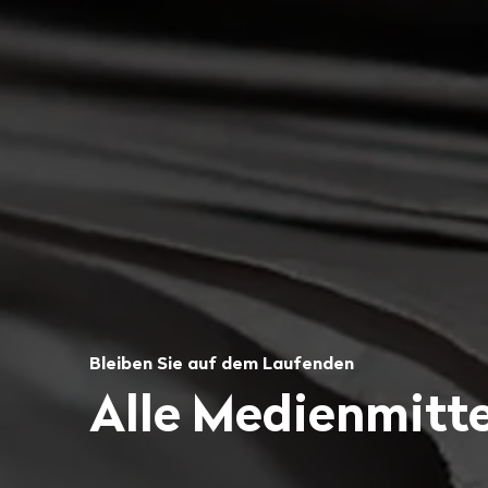
Bleiben Sie auf dem Laufenden
Alle Medienmitte