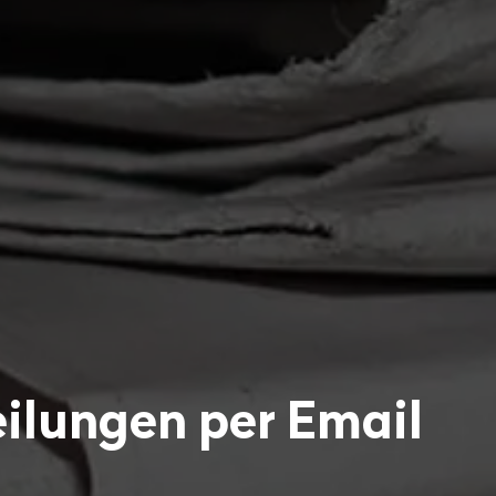
ilungen per Email