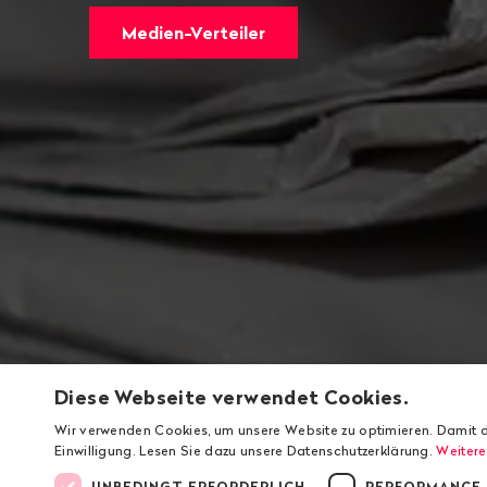
Medien-Verteiler
Diese Webseite verwendet Cookies.
Wir verwenden Cookies, um unsere Website zu optimieren. Damit d
Einwilligung. Lesen Sie dazu unsere Datenschutzerklärung.
Weitere
UNBEDINGT ERFORDERLICH
PERFORMANCE