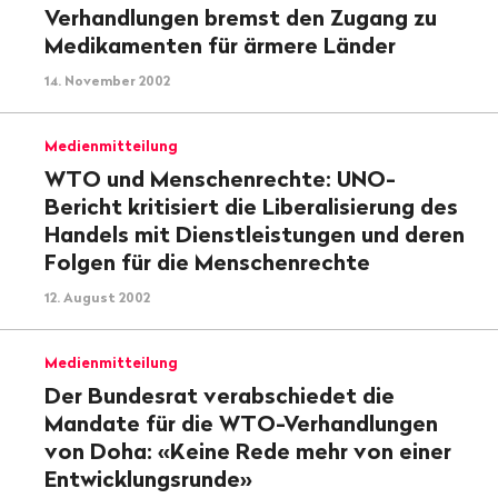
Verhandlungen bremst den Zugang zu
Medikamenten für ärmere Länder
14. November 2002
Medienmitteilung
WTO und Menschenrechte: UNO-
Bericht kritisiert die Liberalisierung des
Handels mit Dienstleistungen und deren
Folgen für die Menschenrechte
12. August 2002
Medienmitteilung
Der Bundesrat verabschiedet die
Mandate für die WTO-Verhandlungen
von Doha: «Keine Rede mehr von einer
Entwicklungsrunde»