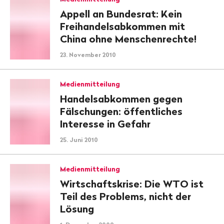
Appell an Bundesrat: Kein
Freihandelsabkommen mit
China ohne Menschenrechte!
23. November 2010
Medienmitteilung
Handelsabkommen gegen
Fälschungen: öffentliches
Interesse in Gefahr
25. Juni 2010
Medienmitteilung
Wirtschaftskrise: Die WTO ist
Teil des Problems, nicht der
Lösung