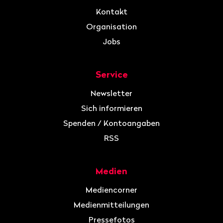
Kontakt
Organisation
Jobs
Service
Newsletter
Sich informieren
Spenden / Kontoangaben
RSS
Medien
Mediencorner
Medienmitteilungen
Pressefotos