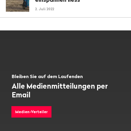
2. Juli 2022
Bleiben Sie auf dem Laufenden
Alle Medienmitteilungen per
Email
Medien-Verteiler